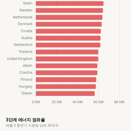
3단계 에너지 점유율
레벨 3 충전기 사용량 상위 20개국