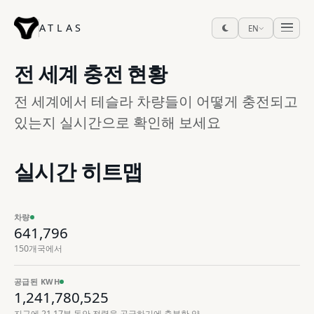
ATLAS
EN
전 세계 충전 현황
전 세계에서 테슬라 차량들이 어떻게 충전되고
있는지 실시간으로 확인해 보세요
실시간 히트맵
차량
641,796
150개국에서
공급된 KWH
1,241,780,529
지구에 21.17분 동안 전력을 공급하기에 충분한 양