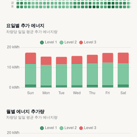
금
토
요일별 추가 에너지
차량당 일일 평균 추가 에너지량
월별 에너지 추가량
차량당 일일 평균 추가 에너지량