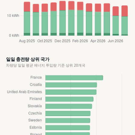
일일 충전량 상위 국가
차량당 일일 평균 에너지 투입량 기준 상위 20개국