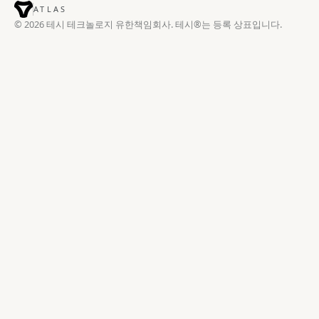
ATLAS
© 2026 테시 테크놀로지 유한책임회사. 테시®는 등록 상표입니다.