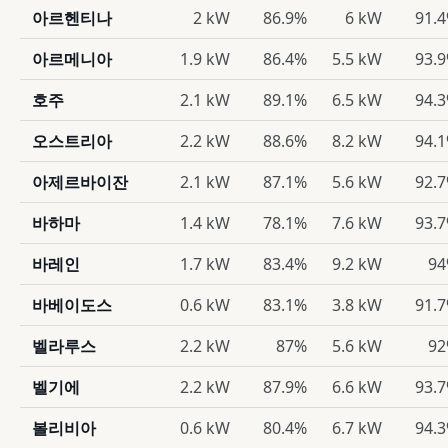
아르헨티나
2 kW
86.9%
6 kW
91.
아르메니아
1.9 kW
86.4%
5.5 kW
93.
호주
2.1 kW
89.1%
6.5 kW
94.
오스트리아
2.2 kW
88.6%
8.2 kW
94.
아제르바이잔
2.1 kW
87.1%
5.6 kW
92.
바하마
1.4 kW
78.1%
7.6 kW
93.
바레인
1.7 kW
83.4%
9.2 kW
9
바베이도스
0.6 kW
83.1%
3.8 kW
91.
벨라루스
2.2 kW
87%
5.6 kW
9
벨기에
2.2 kW
87.9%
6.6 kW
93.
볼리비아
0.6 kW
80.4%
6.7 kW
94.