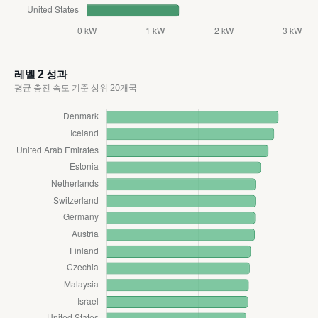
레벨 2 성과
평균 충전 속도 기준 상위 20개국