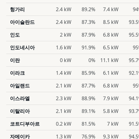
헝가리
2.4 kW
89.2%
7.4 kW
9
아이슬란드
2.4 kW
87.3%
8.5 kW
93.
인도
2 kW
87.9%
6.8 kW
95.
인도네시아
1.6 kW
91.9%
6.5 kW
9
이란
0 kW
0%
11.1 kW
95.
이라크
1.4 kW
85.9%
6.1 kW
92.
아일랜드
2.1 kW
87.7%
6.8 kW
9
이스라엘
2.3 kW
88.9%
7.9 kW
94.
이탈리아
2.1 kW
89.1%
5.8 kW
93.
코트디부아르
0.2 kW
81.5%
7 kW
91.
자메이카
1.3 kW
76.9%
9.3 kW
94.