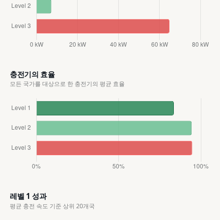
충전기의 효율
모든 국가를 대상으로 한 충전기의 평균 효율
레벨 1 성과
평균 충전 속도 기준 상위 20개국