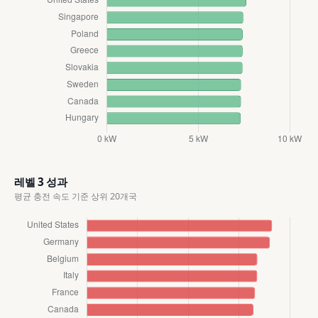
레벨 3 성과
평균 충전 속도 기준 상위 20개국