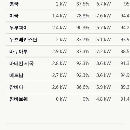
영국
2 kW
87.5%
6.7 kW
9
미국
1.4 kW
78.8%
7.6 kW
94.
우루과이
2.4 kW
90.3%
6.7 kW
94.
우즈베키스탄
2 kW
83.7%
5.1 kW
93.
바누아투
2.9 kW
87.3%
7.2 kW
88.
바티칸 시국
2.8 kW
92.3%
3.6 kW
91.
베트남
2.7 kW
92.3%
3.6 kW
94.
잠비아
2.6 kW
86.6%
5.9 kW
89.
짐바브웨
0 kW
0%
4.8 kW
91.