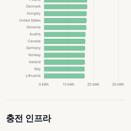
충전 인프라