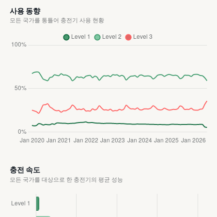
사용 동향
모든 국가를 통틀어 충전기 사용 현황
충전 속도
모든 국가를 대상으로 한 충전기의 평균 성능