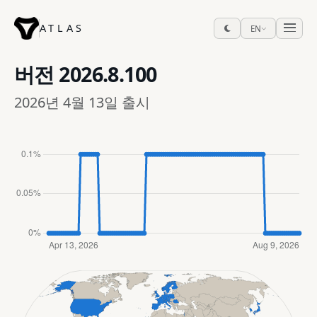
ATLAS
EN
버전
2026.8.100
2026년 4월 13일 출시