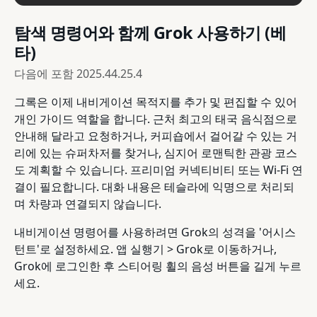
탐색 명령어와 함께 Grok 사용하기 (베
타)
다음에 포함
2025.44.25.4
그록은 이제 내비게이션 목적지를 추가 및 편집할 수 있어
개인 가이드 역할을 합니다. 근처 최고의 태국 음식점으로
안내해 달라고 요청하거나, 커피숍에서 걸어갈 수 있는 거
리에 있는 슈퍼차저를 찾거나, 심지어 로맨틱한 관광 코스
도 계획할 수 있습니다. 프리미엄 커넥티비티 또는 Wi-Fi 연
결이 필요합니다. 대화 내용은 테슬라에 익명으로 처리되
며 차량과 연결되지 않습니다.
내비게이션 명령어를 사용하려면 Grok의 성격을 '어시스
턴트'로 설정하세요. 앱 실행기 > Grok로 이동하거나,
Grok에 로그인한 후 스티어링 휠의 음성 버튼을 길게 누르
세요.