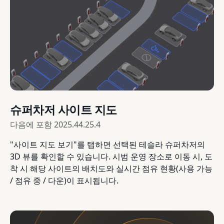
슈퍼차저 사이트 지도
다음에 포함
2025.44.25.4
"사이트 지도 보기"를 탭하면 선택된 테슬라 슈퍼차저의
3D 뷰를 확인할 수 있습니다. 시범 운영 장소로 이동 시, 도
착 시 해당 사이트의 배치도와 실시간 점유 현황(사용 가능
/ 점유 중 / 다운)이 표시됩니다.