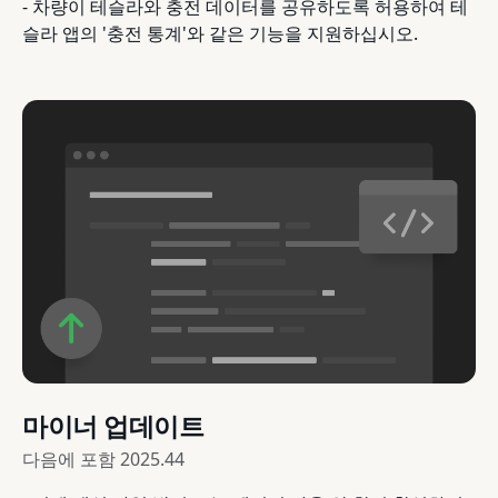
- 차량이 테슬라와 충전 데이터를 공유하도록 허용하여 테
슬라 앱의 '충전 통계'와 같은 기능을 지원하십시오.
마이너 업데이트
다음에 포함
2025.44