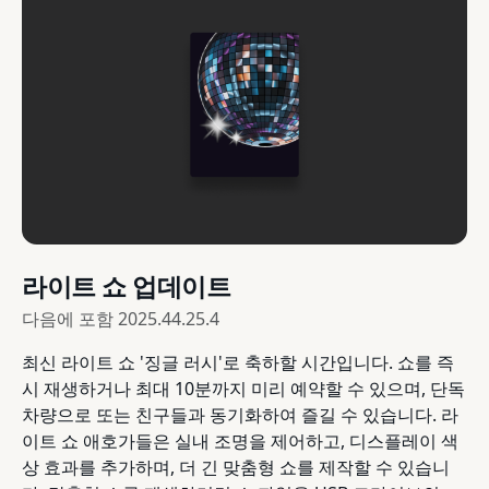
라이트 쇼 업데이트
다음에 포함
2025.44.25.4
최신 라이트 쇼 '징글 러시'로 축하할 시간입니다. 쇼를 즉
시 재생하거나 최대 10분까지 미리 예약할 수 있으며, 단독
차량으로 또는 친구들과 동기화하여 즐길 수 있습니다. 라
이트 쇼 애호가들은 실내 조명을 제어하고, 디스플레이 색
상 효과를 추가하며, 더 긴 맞춤형 쇼를 제작할 수 있습니