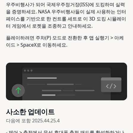
우주비행사가 되어 국제우주정거장(ISS)에 도킹하며 실력
을 증명하세요. NASA 우주비행사들이 실제 사용하는 인터
페이스를 기반으로 한 컨트롤 세트로 이 3D 도킹 시뮬레이
터 게임에서 로켓을 조종하고 안내하세요.
플레이하려면 주차(P) 모드로 전환한 후 앱 실행기 > 아케
이드 > SpaceX로 이동하세요.
사소한 업데이트
다음에 포함
2025.44.25.4
- 제어 > 충전에서 무선 휴대폰 충전 패드를 활성화하거나