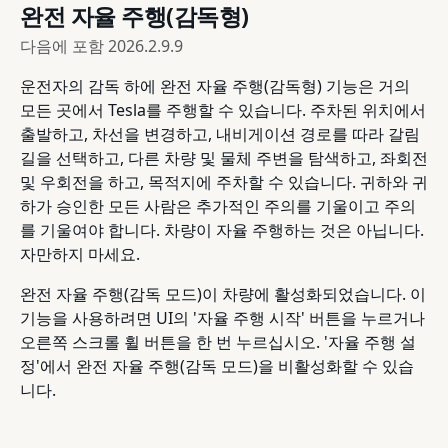
완전 자율 주행(감독형)
다음에 포함
2026.2.9.9
운전자의 감독 하에 완전 자율 주행(감독형) 기능은 거의
모든 곳에서 Tesla를 주행할 수 있습니다. 주차된 위치에서
출발하고, 차선을 변경하고, 내비게이션 경로를 따라 갈림
길을 선택하고, 다른 차량 및 물체 주변을 탐색하고, 좌회전
및 우회전을 하고, 목적지에 주차할 수 있습니다. 귀하와 귀
하가 승인한 모든 사람은 추가적인 주의를 기울이고 주의
를 기울여야 합니다. 차량이 자율 주행하는 것은 아닙니다.
자만하지 마세요.
완전 자율 주행(감독 모드)이 차량에 활성화되었습니다. 이
기능을 사용하려면 UI의 '자율 주행 시작' 버튼을 누르거나
오른쪽 스크롤 휠 버튼을 한 번 누르십시오. '자율 주행 설
정'에서 완전 자율 주행(감독 모드)을 비활성화할 수 있습
니다.