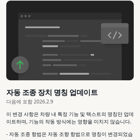
자동 조종 장치 명칭 업데이트
다음에 포함
2026.2.9
이 변경 사항은 차량 내 특정 기능 및 텍스트의 명칭만 업데
이트하며, 기능의 작동 방식에는 영향을 미치지 않습니다.
- 자동 조종 항법은 자동 조향 항법으로 명칭이 변경되었습