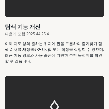
탐색 기능 개선
다음에 포함
2025.44.25.4
이제 지도 상의 원하는 위치에 핀을 드롭하여 즐겨찾기 탐
색 순서를 재정렬하거나, 집 또는 직장을 설정할 수 있으며,
최근 이동 경로와 사용 습관에 기반한 추천 목적지를 확인
할 수 있습니다.