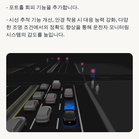
- 포트홀 회피 기능을 추가합니다.
- 시선 추적 기능 개선, 안경 착용 시 대응 능력 강화, 다양
한 조명 조건에서의 정확도 향상을 통해 운전자 모니터링
시스템의 감도를 높입니다.