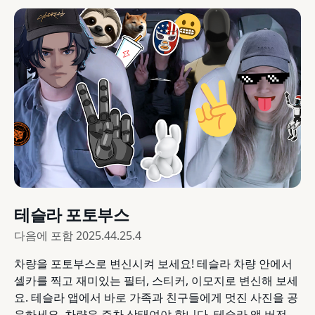
테슬라 포토부스
다음에 포함
2025.44.25.4
차량을 포토부스로 변신시켜 보세요! 테슬라 차량 안에서
셀카를 찍고 재미있는 필터, 스티커, 이모지로 변신해 보세
요. 테슬라 앱에서 바로 가족과 친구들에게 멋진 사진을 공
유하세요. 차량은 주차 상태여야 합니다. 테슬라 앱 버전