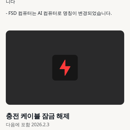
니다
- FSD 컴퓨터는 AI 컴퓨터로 명칭이 변경되었습니다.
충전 케이블 잠금 해제
다음에 포함
2026.2.3