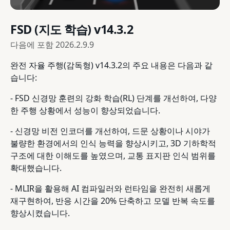
FSD (지도 학습) v14.3.2
다음에 포함
2026.2.9.9
완전 자율 주행(감독형) v14.3.2의 주요 내용은 다음과 같
습니다:
- FSD 신경망 훈련의 강화 학습(RL) 단계를 개선하여, 다양
한 주행 상황에서 성능이 향상되었습니다.
- 신경망 비전 인코더를 개선하여, 드문 상황이나 시야가
불량한 환경에서의 인식 능력을 향상시키고, 3D 기하학적
구조에 대한 이해도를 높였으며, 교통 표지판 인식 범위를
확대했습니다.
- MLIR을 활용해 AI 컴파일러와 런타임을 완전히 새롭게
재구현하여, 반응 시간을 20% 단축하고 모델 반복 속도를
향상시켰습니다.