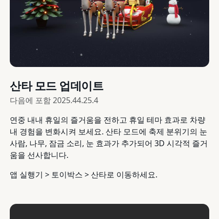
산타 모드 업데이트
다음에 포함
2025.44.25.4
연중 내내 휴일의 즐거움을 전하고 휴일 테마 효과로 차량
내 경험을 변화시켜 보세요. 산타 모드에 축제 분위기의 눈
사람, 나무, 잠금 소리, 눈 효과가 추가되어 3D 시각적 즐거
움을 선사합니다.
앱 실행기 > 토이박스 > 산타로 이동하세요.