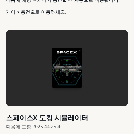
제어 > 충전으로 이동하세요.
스페이스X 도킹 시뮬레이터
다음에 포함
2025.44.25.4