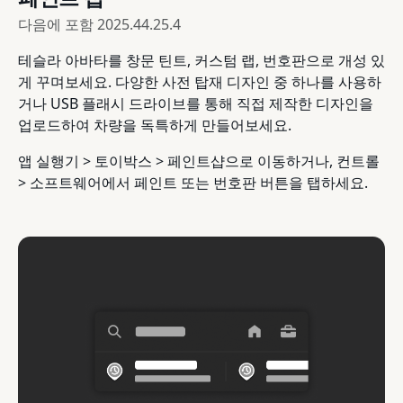
다음에 포함
2025.44.25.4
테슬라 아바타를 창문 틴트, 커스텀 랩, 번호판으로 개성 있
게 꾸며보세요. 다양한 사전 탑재 디자인 중 하나를 사용하
거나 USB 플래시 드라이브를 통해 직접 제작한 디자인을
업로드하여 차량을 독특하게 만들어보세요.
앱 실행기 > 토이박스 > 페인트샵으로 이동하거나, 컨트롤
> 소프트웨어에서 페인트 또는 번호판 버튼을 탭하세요.