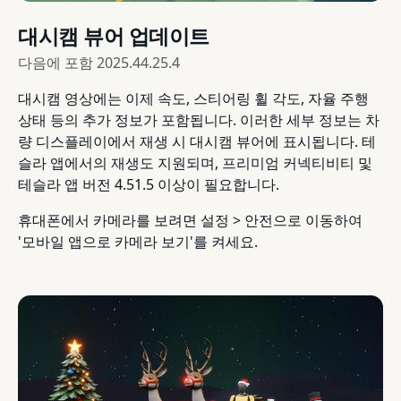
대시캠 뷰어 업데이트
다음에 포함
2025.44.25.4
대시캠 영상에는 이제 속도, 스티어링 휠 각도, 자율 주행
상태 등의 추가 정보가 포함됩니다. 이러한 세부 정보는 차
량 디스플레이에서 재생 시 대시캠 뷰어에 표시됩니다. 테
슬라 앱에서의 재생도 지원되며, 프리미엄 커넥티비티 및
테슬라 앱 버전 4.51.5 이상이 필요합니다.
휴대폰에서 카메라를 보려면 설정 > 안전으로 이동하여
'모바일 앱으로 카메라 보기'를 켜세요.