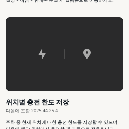
설정 > 잠금 > 휴대폰 분실 시 알림음으로 이동하세요.
위치별 충전 한도 저장
다음에 포함
2025.44.25.4
주차 중 현재 위치에 대한 충전 한도를 저장할 수 있으며,
다음에 해당 위치에서 충전할 때 자동으로 적용됩니다.