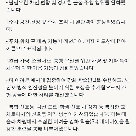
- 불필요한 차선 편향 및 경미한 근접 주행 행위를 완화했
습니다.
- 주차 공간 선정 및 주차 조작 시 결단력이 향상되었습니
다.
- 주차 위치 핀 예측 기능이 개선되어, 이제 지도상에 P 아
이콘으로 표시됩니다.
- 긴급 차량, 스쿨버스, 통행 우선권 위반 차량 및 기타 특이
차량에 대한 대응 기능이 강화되었습니다.
- 더 어려운 예시에 집중하여 강화 학습(RL)을 수행하고, 사
전 예방적 안전성을 높이기 위한 보상을 추가함으로써 소
형 동물에 대한 처리를 개선했습니다.
- 복합 신호등, 곡선 도로, 황색 신호 시 정지 등 복잡한 교
차로에서의 신호등 처리 성능이 개선되었습니다. 이는 테
슬라 차량에서 수집한 어려운 강화 학습(RL) 데이터셋을 활
용한 훈련을 통해 이루어졌습니다.