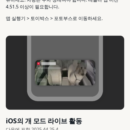
4.51.5 이상이 필요합니다.
앱 실행기 > 토이박스 > 포토부스로 이동하세요.
iOS의 개 모드 라이브 활동
다음에 포함
2025.44.25.4