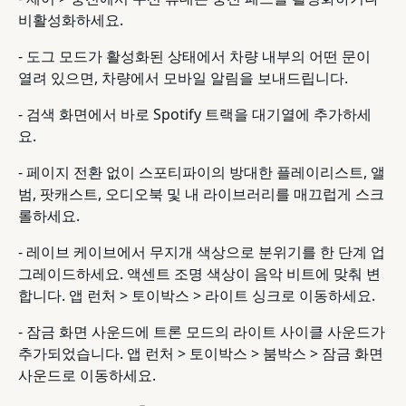
비활성화하세요.
- 도그 모드가 활성화된 상태에서 차량 내부의 어떤 문이
열려 있으면, 차량에서 모바일 알림을 보내드립니다.
- 검색 화면에서 바로 Spotify 트랙을 대기열에 추가하세
요.
- 페이지 전환 없이 스포티파이의 방대한 플레이리스트, 앨
범, 팟캐스트, 오디오북 및 내 라이브러리를 매끄럽게 스크
롤하세요.
- 레이브 케이브에서 무지개 색상으로 분위기를 한 단계 업
그레이드하세요. 액센트 조명 색상이 음악 비트에 맞춰 변
합니다. 앱 런처 > 토이박스 > 라이트 싱크로 이동하세요.
- 잠금 화면 사운드에 트론 모드의 라이트 사이클 사운드가
추가되었습니다. 앱 런처 > 토이박스 > 붐박스 > 잠금 화면
사운드로 이동하세요.