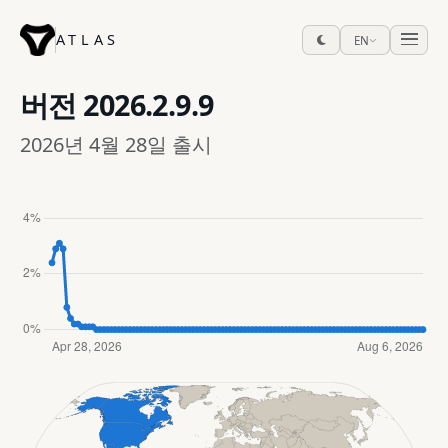
ATLAS
EN
버전
2026.2.9.9
2026년 4월 28일 출시