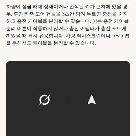
차량이 잠금 해제 상태이거나 인식된 키가 근처에 있을 경
우, 후면 좌측 도어 핸들을 3초간 당겨 누르면 충전을 중지
하고 충전 케이블을 분리할 수 있습니다. 이는 충전 케이블
분리 버튼이 작동하지 않거나 충전 어댑터가 충전 포트에
끼었을 때 특히 유용합니다. 차량 터치스크린이나 Tesla 앱
을 통해서도 케이블을 분리할 수 있습니다.