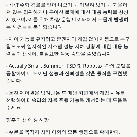
- 차량 주행 경로로 뻗어 나오거나, 매달려 있거나, 기울어
져 있는 희귀하거나 특이한 물체에 대한 대응 능력을 향상
시켰으며, 이를 위해 차량 운행 데이터에서 드물게 발생하
는 사건들을 분석했습니다.
- 제어 기능을 유지하고 운전자의 개입 없이 자동으로 복구
함으로써 일시적인 시스템 성능 저하 상황에 대한 대응 능
력을 개선하여, 불필요한 작동 중단을 줄였습니다.
- Actually Smart Summon, FSD 및 Robotaxi 간의 모델을
통합하여 더 뛰어난 성능과 신뢰성을 갖춘 동작을 구현했
습니다.
- 운전 제어권을 넘겨받은 후 메인 화면에서 개입 사유를
선택하여 테슬라의 자율 주행 기능을 개선하는 데 도움을
주세요.
향후 개선 예정 사항:
- 추론을 목적지 처리 이외의 모든 행동으로 확대한다.