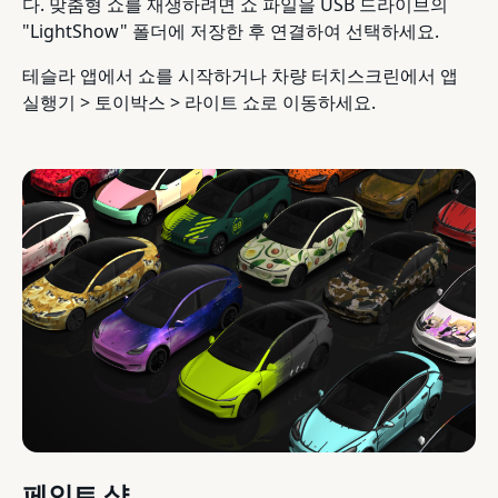
다. 맞춤형 쇼를 재생하려면 쇼 파일을 USB 드라이브의
"LightShow" 폴더에 저장한 후 연결하여 선택하세요.
테슬라 앱에서 쇼를 시작하거나 차량 터치스크린에서 앱
실행기 > 토이박스 > 라이트 쇼로 이동하세요.
페인트 샵