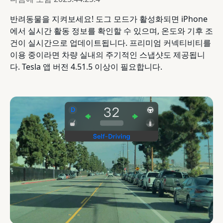
반려동물을 지켜보세요! 도그 모드가 활성화되면 iPhone
에서 실시간 활동 정보를 확인할 수 있으며, 온도와 기후 조
건이 실시간으로 업데이트됩니다. 프리미엄 커넥티비티를
이용 중이라면 차량 실내의 주기적인 스냅샷도 제공됩니
다. Tesla 앱 버전 4.51.5 이상이 필요합니다.