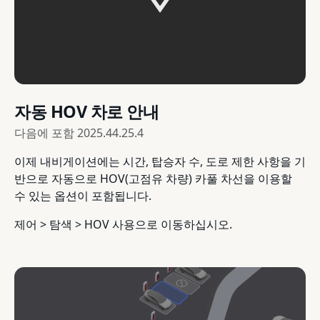
자동 HOV 차로 안내
다음에 포함
2025.44.25.4
이제 내비게이션에는 시간, 탑승자 수, 도로 제한 사항을 기
반으로 자동으로 HOV(고점유 차량) 카풀 차선을 이용할
수 있는 옵션이 포함됩니다.
제어 > 탐색 > HOV 사용으로 이동하십시오.