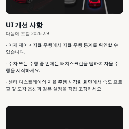
UI 개선 사항
다음에 포함
2026.2.9
- 이제 제어 > 자율 주행에서 자율 주행 통계를 확인할 수
있습니다.
- 주차 또는 주행 중 언제든 터치스크린을 탭하여 자율 주
행을 시작하세요.
- 센터 디스플레이의 자율 주행 시각화 화면에서 속도 프로
필 및 도착 옵션과 같은 설정을 직접 조정하세요.