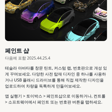
페인트 샵
다음에 포함
2025.44.25.4
테슬라 아바타를 창문 틴트, 커스텀 랩, 번호판으로 개성 있
게 꾸며보세요. 다양한 사전 탑재 디자인 중 하나를 사용하
거나 USB 플래시 드라이브를 통해 직접 제작한 디자인을
업로드하여 차량을 독특하게 만들어보세요.
앱 실행기 > 토이박스 > 페인트샵으로 이동하거나, 컨트롤
> 소프트웨어에서 페인트 또는 번호판 버튼을 탭하세요.