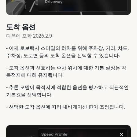
도착 옵션
다음에 포함
2026.2.9
- 이제 로보택시 스타일의 하차를 위해 주차장, 거리, 차도,
주차장, 도로변 등의 도착 옵션을 선택할 수 있습니다.
- 도착 옵션과 선호하는 주차 위치에 대한 기본 설정은 각
목적지에 대해 유지됩니다.
- 추론 모델이 목적지에 적합한 옵션을 평가하고 직관적인
기본값을 선택합니다.
- 선택한 도착 옵션에 따라 내비게이션 핀이 조정됩니다.