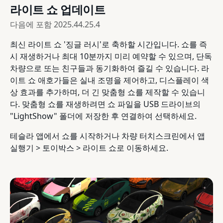
라이트 쇼 업데이트
다음에 포함
2025.44.25.4
최신 라이트 쇼 '징글 러시'로 축하할 시간입니다. 쇼를 즉
시 재생하거나 최대 10분까지 미리 예약할 수 있으며, 단독
차량으로 또는 친구들과 동기화하여 즐길 수 있습니다. 라
이트 쇼 애호가들은 실내 조명을 제어하고, 디스플레이 색
상 효과를 추가하며, 더 긴 맞춤형 쇼를 제작할 수 있습니
다. 맞춤형 쇼를 재생하려면 쇼 파일을 USB 드라이브의
"LightShow" 폴더에 저장한 후 연결하여 선택하세요.
테슬라 앱에서 쇼를 시작하거나 차량 터치스크린에서 앱
실행기 > 토이박스 > 라이트 쇼로 이동하세요.