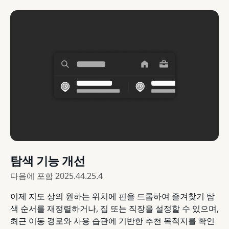
탐색 기능 개선
다음에 포함
2025.44.25.4
이제 지도 상의 원하는 위치에 핀을 드롭하여 즐겨찾기 탐
색 순서를 재정렬하거나, 집 또는 직장을 설정할 수 있으며,
최근 이동 경로와 사용 습관에 기반한 추천 목적지를 확인