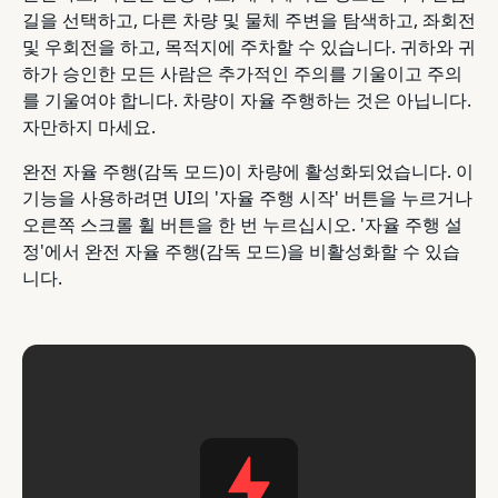
길을 선택하고, 다른 차량 및 물체 주변을 탐색하고, 좌회전
및 우회전을 하고, 목적지에 주차할 수 있습니다. 귀하와 귀
하가 승인한 모든 사람은 추가적인 주의를 기울이고 주의
를 기울여야 합니다. 차량이 자율 주행하는 것은 아닙니다.
자만하지 마세요.
완전 자율 주행(감독 모드)이 차량에 활성화되었습니다. 이
기능을 사용하려면 UI의 '자율 주행 시작' 버튼을 누르거나
오른쪽 스크롤 휠 버튼을 한 번 누르십시오. '자율 주행 설
정'에서 완전 자율 주행(감독 모드)을 비활성화할 수 있습
니다.