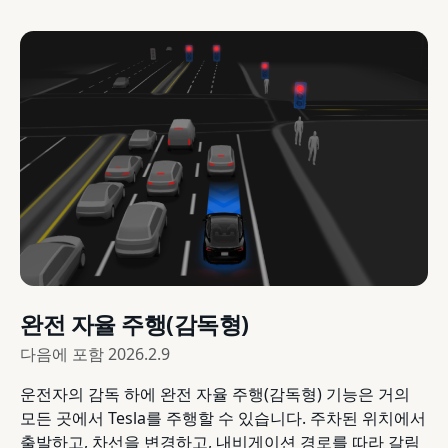
완전 자율 주행(감독형)
다음에 포함
2026.2.9
운전자의 감독 하에 완전 자율 주행(감독형) 기능은 거의
모든 곳에서 Tesla를 주행할 수 있습니다. 주차된 위치에서
출발하고, 차선을 변경하고, 내비게이션 경로를 따라 갈림