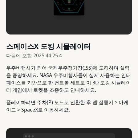
스페이스X 도킹 시뮬레이터
다음에 포함
2025.44.25.4
우주비행사가 되어 국제우주정거장(ISS)에 도킹하며 실력
을 증명하세요. NASA 우주비행사들이 실제 사용하는 인터
페이스를 기반으로 한 컨트롤 세트로 이 3D 도킹 시뮬레이
터 게임에서 로켓을 조종하고 안내하세요.
플레이하려면 주차(P) 모드로 전환한 후 앱 실행기 > 아케
이드 > SpaceX로 이동하세요.