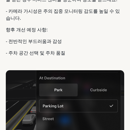
- 카메라 가시성은 주의 집중 모니터링 감도를 높일 수 있
습니다.
향후 개선 예정 사항:
- 전반적인 부드러움과 감성
- 주차 공간 선택 및 주차 품질