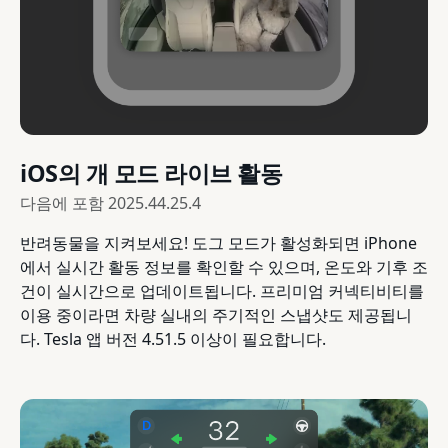
iOS의 개 모드 라이브 활동
다음에 포함
2025.44.25.4
반려동물을 지켜보세요! 도그 모드가 활성화되면 iPhone
에서 실시간 활동 정보를 확인할 수 있으며, 온도와 기후 조
건이 실시간으로 업데이트됩니다. 프리미엄 커넥티비티를
이용 중이라면 차량 실내의 주기적인 스냅샷도 제공됩니
다. Tesla 앱 버전 4.51.5 이상이 필요합니다.