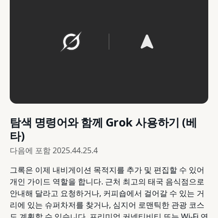
탐색 명령어와 함께 Grok 사용하기 (베
타)
다음에 포함
2025.44.25.4
그록은 이제 내비게이션 목적지를 추가 및 편집할 수 있어
개인 가이드 역할을 합니다. 근처 최고의 태국 음식점으로
안내해 달라고 요청하거나, 커피숍에서 걸어갈 수 있는 거
리에 있는 슈퍼차저를 찾거나, 심지어 로맨틱한 관광 코스
도 계획할 수 있습니다. 프리미엄 커넥티비티 또는 Wi-Fi 연