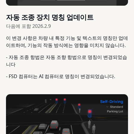
자동 조종 장치 명칭 업데이트
다음에 포함
2026.2.9
이 변경 사항은 차량 내 특정 기능 및 텍스트의 명칭만 업데
이트하며, 기능의 작동 방식에는 영향을 미치지 않습니다.
- 자동 조종 항법은 자동 조향 항법으로 명칭이 변경되었습
니다
- FSD 컴퓨터는 AI 컴퓨터로 명칭이 변경되었습니다.