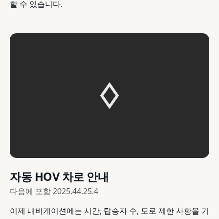
할 수 있습니다.
자동 HOV 차로 안내
다음에 포함
2025.44.25.4
이제 내비게이션에는 시간, 탑승자 수, 도로 제한 사항을 기