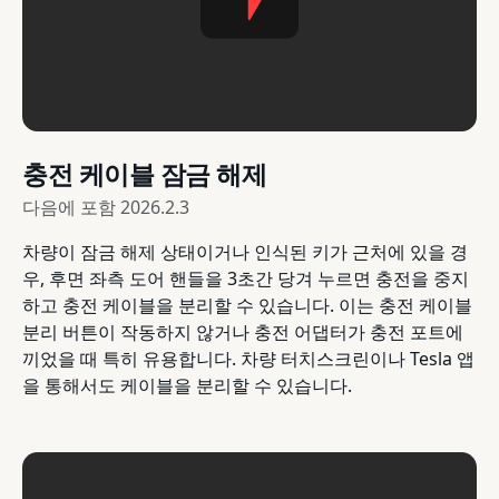
충전 케이블 잠금 해제
다음에 포함
2026.2.3
차량이 잠금 해제 상태이거나 인식된 키가 근처에 있을 경
우, 후면 좌측 도어 핸들을 3초간 당겨 누르면 충전을 중지
하고 충전 케이블을 분리할 수 있습니다. 이는 충전 케이블
분리 버튼이 작동하지 않거나 충전 어댑터가 충전 포트에
끼었을 때 특히 유용합니다. 차량 터치스크린이나 Tesla 앱
을 통해서도 케이블을 분리할 수 있습니다.