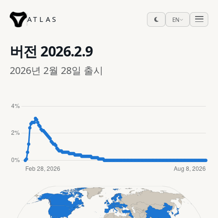
ATLAS
EN
버전
2026.2.9
2026년 2월 28일 출시