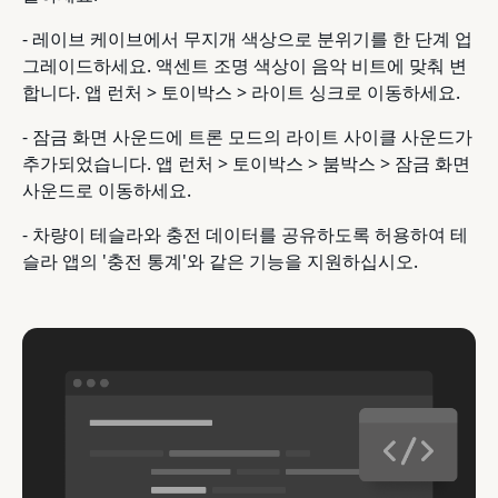
- 레이브 케이브에서 무지개 색상으로 분위기를 한 단계 업
그레이드하세요. 액센트 조명 색상이 음악 비트에 맞춰 변
합니다. 앱 런처 > 토이박스 > 라이트 싱크로 이동하세요.
- 잠금 화면 사운드에 트론 모드의 라이트 사이클 사운드가
추가되었습니다. 앱 런처 > 토이박스 > 붐박스 > 잠금 화면
사운드로 이동하세요.
- 차량이 테슬라와 충전 데이터를 공유하도록 허용하여 테
슬라 앱의 '충전 통계'와 같은 기능을 지원하십시오.