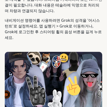
결이 필요합니다. 대화 내용은 테슬라에 익명으로 처리되
며 차량과 연결되지 않습니다.
내비게이션 명령어를 사용하려면 Grok의 성격을 '어시스
턴트'로 설정하세요. 앱 실행기 > Grok로 이동하거나,
Grok에 로그인한 후 스티어링 휠의 음성 버튼을 길게 누르
세요.