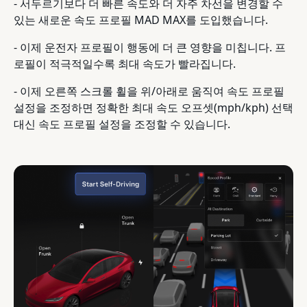
- 서두르기보다 더 빠른 속도와 더 자주 차선을 변경할 수
있는 새로운 속도 프로필 MAD MAX를 도입했습니다.
- 이제 운전자 프로필이 행동에 더 큰 영향을 미칩니다. 프
로필이 적극적일수록 최대 속도가 빨라집니다.
- 이제 오른쪽 스크롤 휠을 위/아래로 움직여 속도 프로필
설정을 조정하면 정확한 최대 속도 오프셋(mph/kph) 선택
대신 속도 프로필 설정을 조정할 수 있습니다.