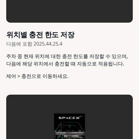
위치별 충전 한도 저장
다음에 포함
2025.44.25.4
주차 중 현재 위치에 대한 충전 한도를 저장할 수 있으며,
다음에 해당 위치에서 충전할 때 자동으로 적용됩니다.
제어 > 충전으로 이동하세요.