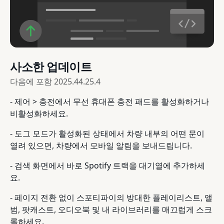
사소한 업데이트
다음에 포함
2025.44.25.4
- 제어 > 충전에서 무선 휴대폰 충전 패드를 활성화하거나
비활성화하세요.
- 도그 모드가 활성화된 상태에서 차량 내부의 어떤 문이
열려 있으면, 차량에서 모바일 알림을 보내드립니다.
- 검색 화면에서 바로 Spotify 트랙을 대기열에 추가하세
요.
- 페이지 전환 없이 스포티파이의 방대한 플레이리스트, 앨
범, 팟캐스트, 오디오북 및 내 라이브러리를 매끄럽게 스크
롤하세요.