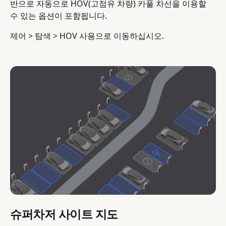
반으로 자동으로 HOV(고점유 차량) 카풀 차선을 이용할
수 있는 옵션이 포함됩니다.
제어 > 탐색 > HOV 사용으로 이동하십시오.
슈퍼차저 사이트 지도