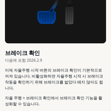
브레이크 확인
다음에 포함
2026.2.9
이제 자율주행 시작 버튼의 브레이크 확인이 기본적으로
꺼져 있습니다. 비활성화하면 자율주행 시작 시 브레이크
작동을 확인하기 위해 브레이크를 밟았다 떼지 않아도 됩
니다.
자율 주행 > 브레이크 확인에서 브레이크 확인 기능을 활
성화할 수 있습니다.