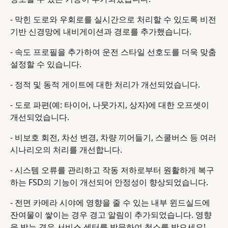
- 막힌 도로와 우회로를 실시간으로 처리할 수 있도록 비전
기반 신경망에 내비게이션과 경로를 추가했습니다.
- 속도 프로필을 추가하여 운전 스타일 선호도를 더욱 맞춤
설정할 수 있습니다.
- 정적 및 동적 게이트에 대한 처리가 개선되었습니다.
- 도로 파편(예: 타이어, 나뭇가지, 상자)에 대한 오프셋이
개선되었습니다.
- 비보호 회전, 차선 변경, 차량 끼어들기, 스쿨버스 등 여러
시나리오의 처리를 개선합니다.
- 시스템 오류를 관리하고 작동 저하로부터 원활하게 복구
하는 FSD의 기능이 개선되어 안정성이 향상되었습니다.
- 전면 카메라 시야에 영향을 줄 수 있는 내부 윈드실드에
잔여물이 쌓이는 경우 경고 알림이 추가되었습니다. 영향
을 받는 경우 서비스 센터를 방문하여 청소를 받으세요!