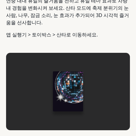
연중 내내 휴일의 즐거움을 전하고 휴일 테마 효과로 차량
내 경험을 변화시켜 보세요. 산타 모드에 축제 분위기의 눈
사람, 나무, 잠금 소리, 눈 효과가 추가되어 3D 시각적 즐거
움을 선사합니다.
앱 실행기 > 토이박스 > 산타로 이동하세요.