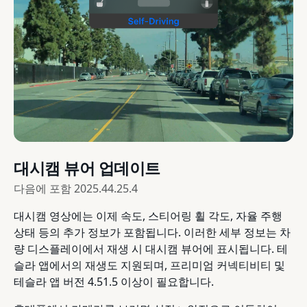
대시캠 뷰어 업데이트
다음에 포함
2025.44.25.4
대시캠 영상에는 이제 속도, 스티어링 휠 각도, 자율 주행
상태 등의 추가 정보가 포함됩니다. 이러한 세부 정보는 차
량 디스플레이에서 재생 시 대시캠 뷰어에 표시됩니다. 테
슬라 앱에서의 재생도 지원되며, 프리미엄 커넥티비티 및
테슬라 앱 버전 4.51.5 이상이 필요합니다.