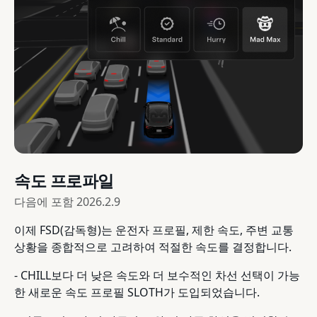
속도 프로파일
다음에 포함
2026.2.9
이제 FSD(감독형)는 운전자 프로필, 제한 속도, 주변 교통
상황을 종합적으로 고려하여 적절한 속도를 결정합니다.
- CHILL보다 더 낮은 속도와 더 보수적인 차선 선택이 가능
한 새로운 속도 프로필 SLOTH가 도입되었습니다.