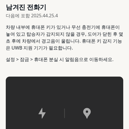
남겨진 전화기
다음에 포함
2025.44.25.4
차량 내부에 휴대폰 키가 있거나 무선 충전기에 휴대폰이
놓여 있고 탑승자가 감지되지 않을 경우, 도어가 닫힌 후 몇
초 후에 차량에서 경고음이 울립니다. 휴대폰 키 감지 기능
은 UWB 지원 기기가 필요합니다.
설정 > 잠금 > 휴대폰 분실 시 알림음으로 이동하세요.