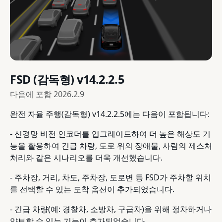
FSD (감독형) v14.2.2.5
다음에 포함
2026.2.9
완전 자율 주행(감독형) v14.2.2.5에는 다음이 포함됩니다:
- 신경망 비전 인코더를 업그레이드하여 더 높은 해상도 기
능을 활용하여 긴급 차량, 도로 위의 장애물, 사람의 제스처
처리와 같은 시나리오를 더욱 개선했습니다.
- 주차장, 거리, 차도, 주차장, 도로변 등 FSD가 주차할 위치
를 선택할 수 있는 도착 옵션이 추가되었습니다.
- 긴급 차량(예: 경찰차, 소방차, 구급차)을 위해 정차하거나
양보할 수 있는 기능이 추가되었습니다.