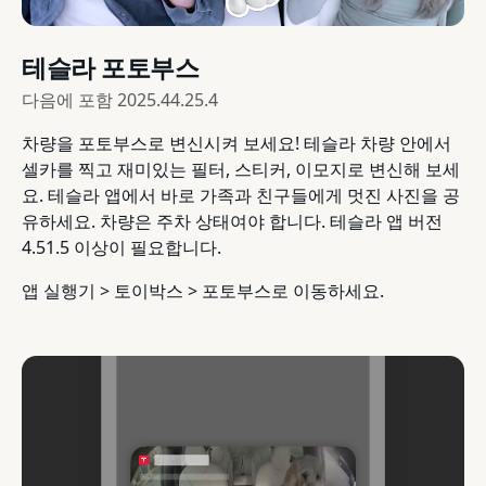
테슬라 포토부스
다음에 포함
2025.44.25.4
차량을 포토부스로 변신시켜 보세요! 테슬라 차량 안에서
셀카를 찍고 재미있는 필터, 스티커, 이모지로 변신해 보세
요. 테슬라 앱에서 바로 가족과 친구들에게 멋진 사진을 공
유하세요. 차량은 주차 상태여야 합니다. 테슬라 앱 버전
4.51.5 이상이 필요합니다.
앱 실행기 > 토이박스 > 포토부스로 이동하세요.