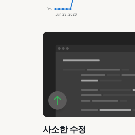
사소한 수정