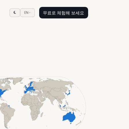
무료로 체험해 보세요
EN