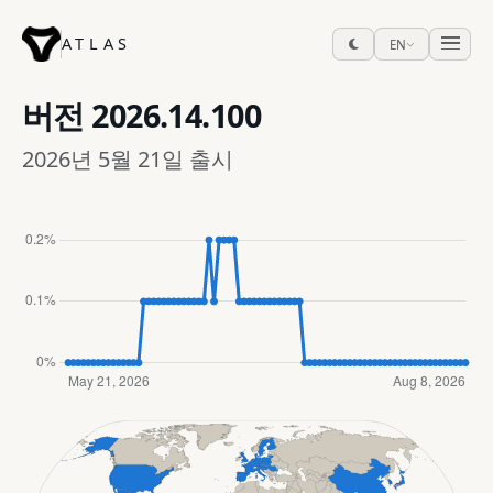
ATLAS
EN
버전
2026.14.100
2026년 5월 21일 출시