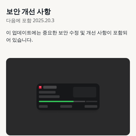
보안 개선 사항
다음에 포함
2025.20.3
이 업데이트에는 중요한 보안 수정 및 개선 사항이 포함되
어 있습니다.