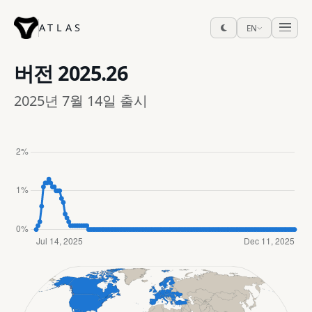
ATLAS
EN
버전
2025.26
2025년 7월 14일 출시