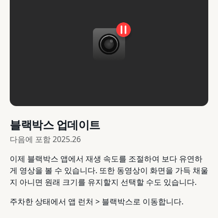
블랙박스 업데이트
다음에 포함
2025.26
이제 블랙박스 앱에서 재생 속도를 조절하여 보다 유연하
게 영상을 볼 수 있습니다. 또한 동영상이 화면을 가득 채울
지 아니면 원래 크기를 유지할지 선택할 수도 있습니다.
주차한 상태에서 앱 런처 > 블랙박스로 이동합니다.