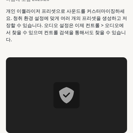
개인 이퀄라이저 프리셋으로 사운드를 커스터마이징하세
요. 청취 환경 설정에 맞게 여러 개의 프리셋을 생성하고 저
장할 수 있습니다. 오디오 설정은 이제 컨트롤 > 오디오에
서 찾을 수 있으며 컨트롤 검색을 통해서도 찾을 수 있습니
다.