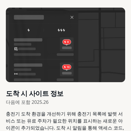
도착 시 사이트 정보
다음에 포함
2025.26
충전기 도착 환경을 개선하기 위해 충전기 목록에 발렛 서
비스 또는 유료 주차가 필요한 위치를 표시하는 새로운 아
이콘이 추가되었습니다. 도착 시 알림을 통해 액세스 코드,