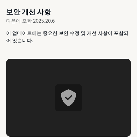
보안 개선 사항
다음에 포함
2025.20.6
이 업데이트에는 중요한 보안 수정 및 개선 사항이 포함되
어 있습니다.