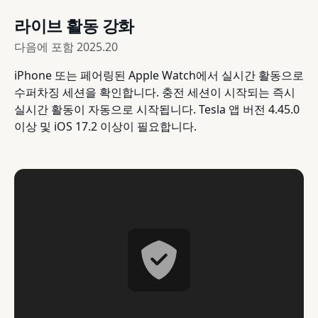
라이브 활동 강화
다음에 포함
2025.20
iPhone 또는 페어링된 Apple Watch에서 실시간 활동으로
수퍼차징 세션을 확인합니다. 충전 세션이 시작되는 즉시
실시간 활동이 자동으로 시작됩니다. Tesla 앱 버전 4.45.0
이상 및 iOS 17.2 이상이 필요합니다.