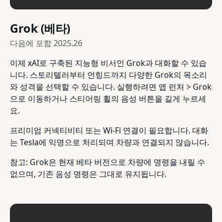
Grok (베타)
다음에 포함
2025.26
이제 xAI로 구축된 지능형 비서인 Grok과 대화할 수 있습
니다. 스토리텔러부터 언힝드까지 다양한 Grok의 목소리
와 성격을 선택할 수 있습니다. 실행하려면 앱 런처 > Grok
으로 이동하거나 스티어링 휠의 음성 버튼을 길게 누르세
요.
프리미엄 커넥티비티 또는 Wi-Fi 연결이 필요합니다. 대화
는 Tesla에 익명으로 처리되며 차량과 연결되지 않습니다.
참고: Grok은 현재 베타 버전으로 차량에 명령을 내릴 수
없으며, 기존 음성 명령은 그대로 유지됩니다.