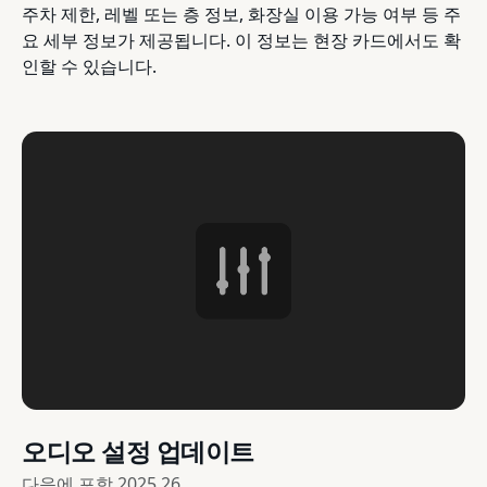
주차 제한, 레벨 또는 층 정보, 화장실 이용 가능 여부 등 주
요 세부 정보가 제공됩니다. 이 정보는 현장 카드에서도 확
인할 수 있습니다.
오디오 설정 업데이트
다음에 포함
2025.26