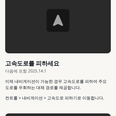
고속도로를 피하세요
다음에 포함
2025.14.1
이제 내비게이션이 가능한 경우 고속도로를 피하여 주요
도로를 우회하는 대체 경로를 제공합니다.
컨트롤 > 내비게이션 > 고속도로 피하기로 이동합니다.