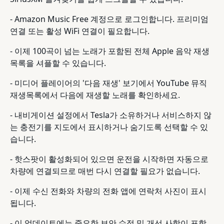
- Amazon Music Free 계정으로 로그인합니다. 프리미엄
연결 또는 활성 WiFi 연결이 필요합니다.
- 이제 100곡이 넘는 노래가 포함된 전체 Apple 음악 재생
목록을 셔플할 수 있습니다.
- 미디어 플레이어의 '다음 재생' 보기에서 YouTube 뮤직
재생목록에서 다음에 재생할 노래를 확인하세요.
- 내비게이션 설정에서 Tesla가 소유하거나 서비스하지 않
는 충전기를 지도에서 표시하거나 숨기도록 선택할 수 있
습니다.
- 핫스팟이 활성화되어 있으면 운전을 시작하면 자동으로
차량에 연결되므로 매번 다시 연결할 필요가 없습니다.
- 이제 수신 전화와 차량의 전화 앱에 연락처 사진이 표시
됩니다.
- 이 업데이트에는 중요한 보안 수정 및 개선 사항이 포함