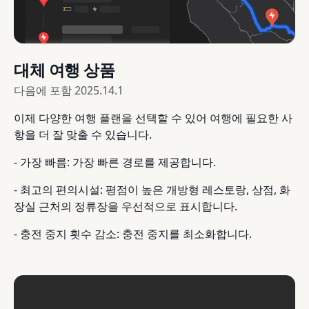
대체 여행 상품
다음에 포함
2025.14.1
이제 다양한 여행 플랜을 선택할 수 있어 여행에 필요한 사
항을 더 잘 맞출 수 있습니다.
- 가장 빠름: 가장 빠른 경로를 제공합니다.
- 최고의 편의시설: 평점이 높은 개방형 레스토랑, 상점, 화
장실 근처의 정류장을 우선적으로 표시합니다.
- 충전 중지 횟수 감소: 충전 중지를 최소화합니다.