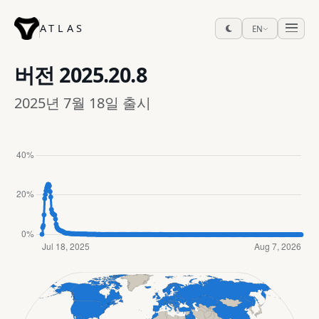
ATLAS
EN
버전
2025.20.8
2025년 7월 18일 출시