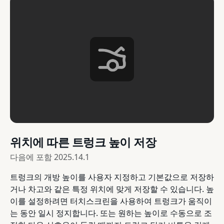
위치에 따른 트렁크 높이 저장
다음에 포함
2025.14.1
트렁크의 개방 높이를 사용자 지정하고 기본값으로 저장하
거나 차고와 같은 특정 위치에 맞게 저장할 수 있습니다. 높
이를 설정하려면 터치스크린을 사용하여 트렁크가 움직이
는 동안 일시 정지합니다. 또는 원하는 높이로 수동으로 조