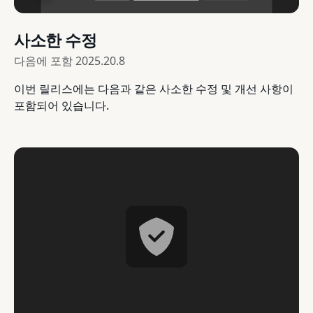
사소한 수정
다음에 포함
2025.20.8
이번 릴리스에는 다음과 같은 사소한 수정 및 개선 사항이
포함되어 있습니다.