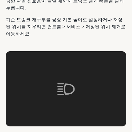
정한 다음 신호음이 들릴 때까지 트렁크 닫기 버튼을 길게
누릅니다.
기존 트렁크 개구부를 공장 기본 높이로 설정하거나 저장
된 위치를 지우려면 컨트롤 > 서비스 > 저장된 위치 제거로
이동하세요.