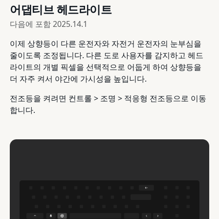
어댑티브 헤드라이트
다음에 포함
2025.14.1
이제 상향등이 다른 운전자와 자전거 운전자의 눈부심을
줄이도록 조정됩니다. 다른 도로 사용자를 감지하고 헤드
라이트의 개별 픽셀을 선택적으로 어둡게 하여 상향등을
더 자주 켜서 야간에 가시성을 높입니다.
전조등을 켜려면 컨트롤 > 조명 > 적응형 전조등으로 이동
합니다.