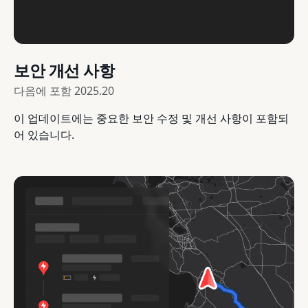
보안 개선 사항
다음에 포함
2025.20
이 업데이트에는 중요한 보안 수정 및 개선 사항이 포함되
어 있습니다.