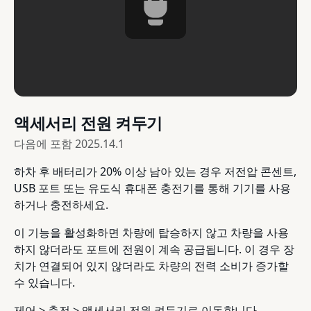
액세서리 전원 켜두기
다음에 포함
2025.14.1
하차 후 배터리가 20% 이상 남아 있는 경우 저전압 콘센트,
USB 포트 또는 유도식 휴대폰 충전기를 통해 기기를 사용
하거나 충전하세요.
이 기능을 활성화하면 차량에 탑승하지 않고 차량을 사용
하지 않더라도 포트에 전원이 계속 공급됩니다. 이 경우 장
치가 연결되어 있지 않더라도 차량의 전력 소비가 증가할
수 있습니다.
제어 > 충전 > 액세서리 전원 켜두기로 이동합니다.