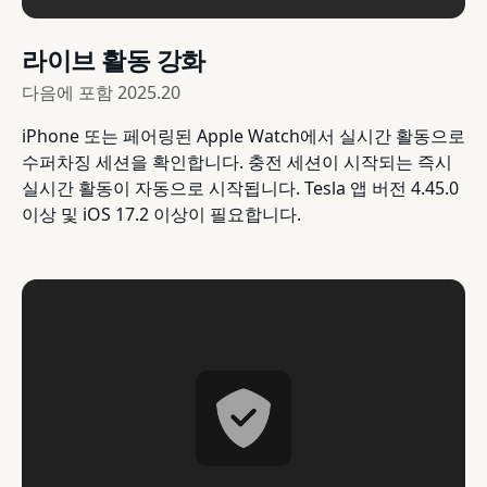
라이브 활동 강화
다음에 포함
2025.20
iPhone 또는 페어링된 Apple Watch에서 실시간 활동으로
수퍼차징 세션을 확인합니다. 충전 세션이 시작되는 즉시
실시간 활동이 자동으로 시작됩니다. Tesla 앱 버전 4.45.0
이상 및 iOS 17.2 이상이 필요합니다.