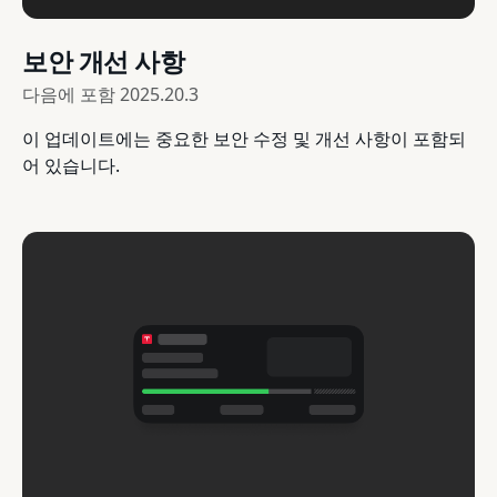
보안 개선 사항
다음에 포함
2025.20.3
이 업데이트에는 중요한 보안 수정 및 개선 사항이 포함되
어 있습니다.