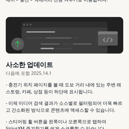
사소한 업데이트
다음에 포함
2025.14.1
- 충전기 위치 페이지를 볼 때 도보 거리 내에 있는 주변 레
스토랑, 카페, 상점 등이 하단에 표시됩니다.
- 이제 미디어 검색 결과가 소스별로 필터링되어 더욱 빠르
고 간소화된 방식으로 콘텐츠에 액세스할 수 있습니다.
- 스티어링 휠 버튼을 왼쪽이나 오른쪽으로 탭하여
SiriusXM 즐겨찾기를 쉽게 스크롤할 수 있습니다.