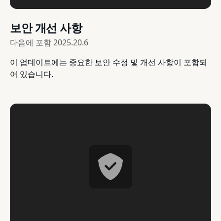
보안 개선 사항
다음에 포함
2025.20.6
이 업데이트에는 중요한 보안 수정 및 개선 사항이 포함되
어 있습니다.