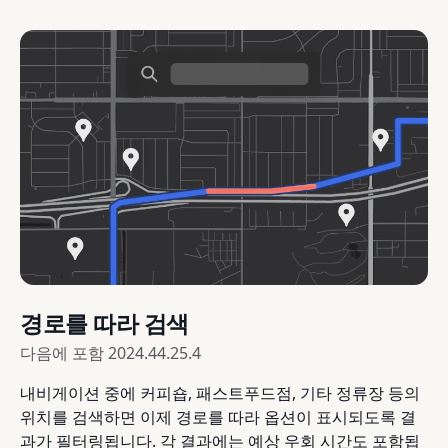
경로를 따라 검색
다음에 포함
2024.44.25.4
내비게이션 중에 커피숍, 패스트푸드점, 기타 정류장 등의
위치를 검색하면 이제 경로를 따라 옵션이 표시되도록 결
과가 필터링됩니다. 각 결과에는 예상 우회 시간도 포함됩