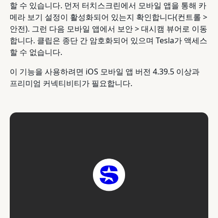
할 수 있습니다. 먼저 터치스크린에서 모바일 앱을 통해 카
메라 보기 설정이 활성화되어 있는지 확인합니다(컨트롤 >
안전). 그런 다음 모바일 앱에서 보안 > 대시캠 뷰어로 이동
합니다. 클립은 종단 간 암호화되어 있으며 Tesla가 액세스
할 수 없습니다.
이 기능을 사용하려면 iOS 모바일 앱 버전 4.39.5 이상과
프리미엄 커넥티비티가 필요합니다.