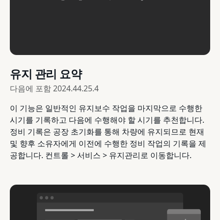
유지 관리 요약
다음에 포함
2024.44.25.4
이 기능은 일반적인 유지보수 작업을 마지막으로 수행한
시기를 기록하고 다음에 수행해야 할 시기를 추천합니다.
정비 기록은 공장 초기화를 통해 차량에 유지되므로 현재
및 향후 소유자에게 이전에 수행한 정비 작업의 기록을 제
공합니다. 컨트롤 > 서비스 > 유지관리로 이동합니다.