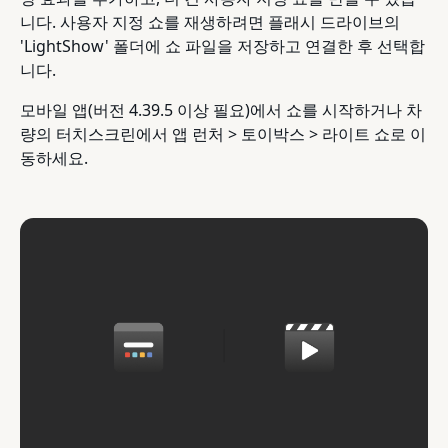
니다. 사용자 지정 쇼를 재생하려면 플래시 드라이브의
'LightShow' 폴더에 쇼 파일을 저장하고 연결한 후 선택합
니다.
모바일 앱(버전 4.39.5 이상 필요)에서 쇼를 시작하거나 차
량의 터치스크린에서 앱 런처 > 토이박스 > 라이트 쇼로 이
동하세요.