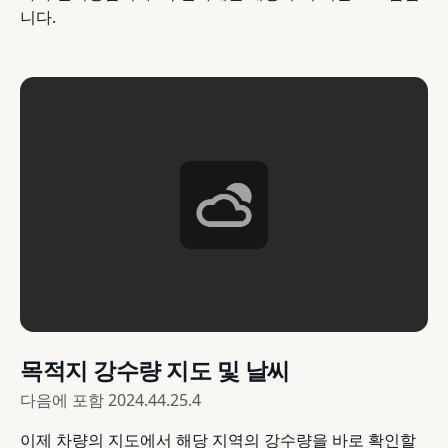
니다.
목적지 강수량 지도 및 날씨
다음에 포함
2024.44.25.4
이제 차량의 지도에서 해당 지역의 강수량을 바로 확인할