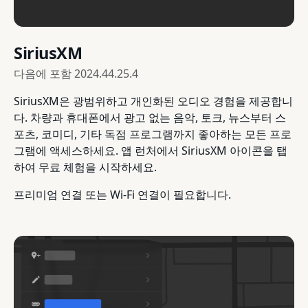
SiriusXM
다음에 포함
2024.44.25.4
SiriusXM은 광범위하고 개인화된 오디오 경험을 제공합니
다. 차량과 휴대폰에서 광고 없는 음악, 토크, 뉴스부터 스
포츠, 코미디, 기타 독점 프로그램까지 좋아하는 모든 프로
그램에 액세스하세요. 앱 런처에서 SiriusXM 아이콘을 탭
하여 무료 체험을 시작하세요.
프리미엄 연결 또는 Wi-Fi 연결이 필요합니다.