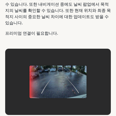
수 있습니다. 또한 내비게이션 중에도 날씨 팝업에서 목적
지의 날씨를 확인할 수 있습니다. 또한 현재 위치와 최종 목
적지 사이의 중요한 날씨 차이에 대한 업데이트도 받을 수
있습니다.
프리미엄 연결이 필요합니다.