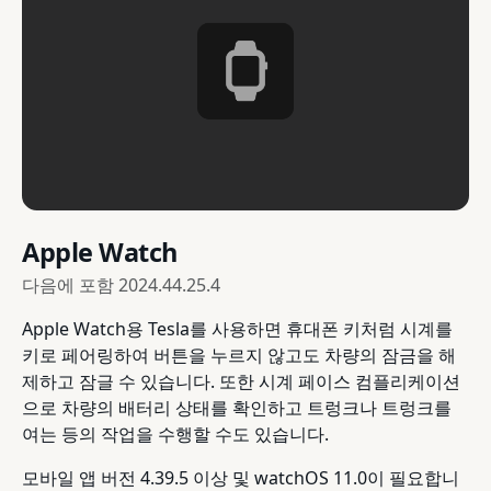
Apple Watch
다음에 포함
2024.44.25.4
Apple Watch용 Tesla를 사용하면 휴대폰 키처럼 시계를
키로 페어링하여 버튼을 누르지 않고도 차량의 잠금을 해
제하고 잠글 수 있습니다. 또한 시계 페이스 컴플리케이션
으로 차량의 배터리 상태를 확인하고 트렁크나 트렁크를
여는 등의 작업을 수행할 수도 있습니다.
모바일 앱 버전 4.39.5 이상 및 watchOS 11.0이 필요합니