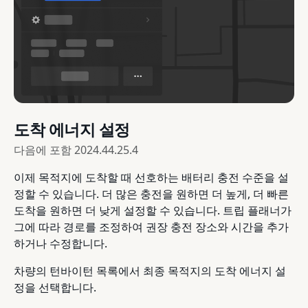
도착 에너지 설정
다음에 포함
2024.44.25.4
이제 목적지에 도착할 때 선호하는 배터리 충전 수준을 설
정할 수 있습니다. 더 많은 충전을 원하면 더 높게, 더 빠른
도착을 원하면 더 낮게 설정할 수 있습니다. 트립 플래너가
그에 따라 경로를 조정하여 권장 충전 장소와 시간을 추가
하거나 수정합니다.
차량의 턴바이턴 목록에서 최종 목적지의 도착 에너지 설
정을 선택합니다.