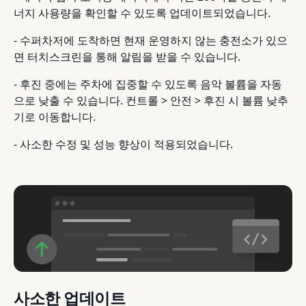
너지 사용량을 확인할 수 있도록 업데이트되었습니다.
- 수퍼차저에 도착하면 현재 운영하지 않는 충전소가 있으
면 터치스크린을 통해 알림을 받을 수 있습니다.
- 후진 중에는 주차에 집중할 수 있도록 음악 볼륨을 자동
으로 낮출 수 있습니다. 컨트롤 > 안전 > 후진 시 볼륨 낮추
기로 이동합니다.
- 사소한 수정 및 성능 향상이 적용되었습니다.
사소한 업데이트