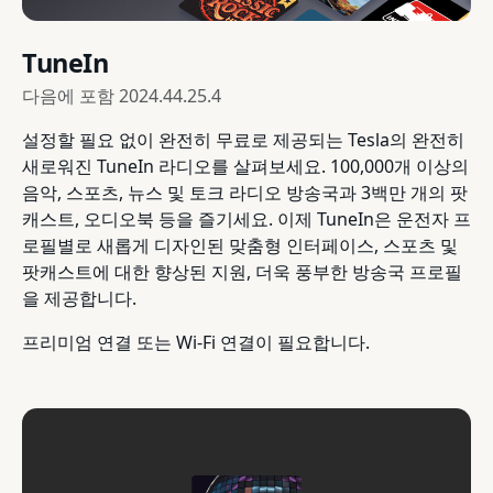
TuneIn
다음에 포함
2024.44.25.4
설정할 필요 없이 완전히 무료로 제공되는 Tesla의 완전히
새로워진 TuneIn 라디오를 살펴보세요. 100,000개 이상의
음악, 스포츠, 뉴스 및 토크 라디오 방송국과 3백만 개의 팟
캐스트, 오디오북 등을 즐기세요. 이제 TuneIn은 운전자 프
로필별로 새롭게 디자인된 맞춤형 인터페이스, 스포츠 및
팟캐스트에 대한 향상된 지원, 더욱 풍부한 방송국 프로필
을 제공합니다.
프리미엄 연결 또는 Wi-Fi 연결이 필요합니다.