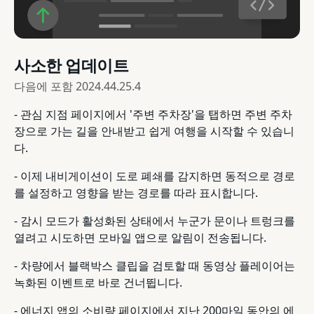
사소한 업데이트
다음에 포함
2024.44.25.4
- 관심 지점 페이지에서 '주변 주차장'을 탭하면 주변 주차
장으로 가는 길을 안내받고 쉽게 여행을 시작할 수 있습니
다.
- 이제 내비게이션이 도로 폐쇄를 감지하면 동적으로 경로
를 설정하고 영향을 받는 경로를 따라 표시합니다.
- 감시 모드가 활성화된 상태에서 누군가 문이나 트렁크를
열려고 시도하면 모바일 앱으로 알림이 전송됩니다.
- 차량에서 블랙박스 클립을 검토할 때 동영상 플레이어는
녹화된 이벤트로 바로 건너뜁니다.
- 에너지 앱의 소비량 페이지에서 지난 200마일 동안의 에