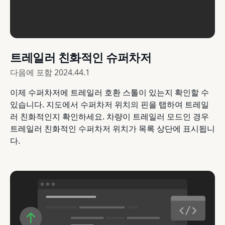
트레일러 친화적인 슈퍼차저
다음에 포함
2024.44.1
이제 수퍼차저에 트레일러 호환 스톨이 있는지 확인할 수
있습니다. 지도에서 수퍼차저 위치의 핀을 탭하여 트레일
러 친화적인지 확인하세요. 차량이 트레일러 모드인 경우
트레일러 친화적인 수퍼차저 위치가 목록 상단에 표시됩니
다.