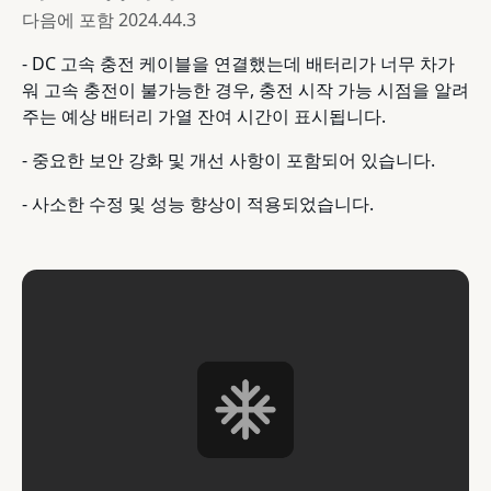
다음에 포함
2024.44.3
- DC 고속 충전 케이블을 연결했는데 배터리가 너무 차가
워 고속 충전이 불가능한 경우, 충전 시작 가능 시점을 알려
주는 예상 배터리 가열 잔여 시간이 표시됩니다.
- 중요한 보안 강화 및 개선 사항이 포함되어 있습니다.
- 사소한 수정 및 성능 향상이 적용되었습니다.