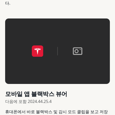
다.
모바일 앱 블랙박스 뷰어
다음에 포함
2024.44.25.4
휴대폰에서 바로 블랙박스 및 감시 모드 클립을 보고 저장