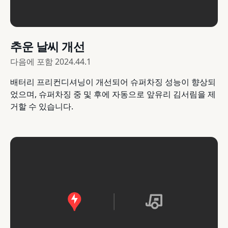
추운 날씨 개선
다음에 포함
2024.44.1
배터리 프리컨디셔닝이 개선되어 슈퍼차징 성능이 향상되
었으며, 슈퍼차징 중 및 후에 자동으로 앞유리 김서림을 제
거할 수 있습니다.