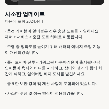
사소한 업데이트
다음에 포함
2024.44.1
- 충전 케이블이 얼어붙은 경우 충전 포트를 가열하세요.
제어 > 서비스 > 충전 포트 히터로 이동합니다.
- 주행 중 정확도를 높이기 위해 배터리 에너지 추정 기능
이 개선되었습니다.
- 폴리토피아 전투 - 리워크된 아쿠아리온이 출시됩니다!
인어들이 육지와 바다를 지배하고, 상어와 젤리와 함께 차
갑게 식히고, 잃어버린 바다 도시를 발견하세요.
- 중요한 보안 강화 및 개선 사항이 포함되어 있습니다.
- 사소한 수정 및 성능 향상이 적용되었습니다.