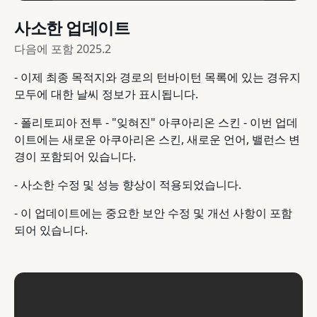
사소한 업데이트
다음에 포함
2025.2
- 이제 최종 목적지와 경로의 턴바이턴 목록에 있는 경유지
모두에 대한 날씨 정보가 표시됩니다.
- 폴리토피아 전투 - "잊혀진" 아쿠아리온 스킨 - 이번 업데
이트에는 새로운 아쿠아리온 스킨, 새로운 언어, 밸런스 변
경이 포함되어 있습니다.
- 사소한 수정 및 성능 향상이 적용되었습니다.
- 이 업데이트에는 중요한 보안 수정 및 개선 사항이 포함
되어 있습니다.