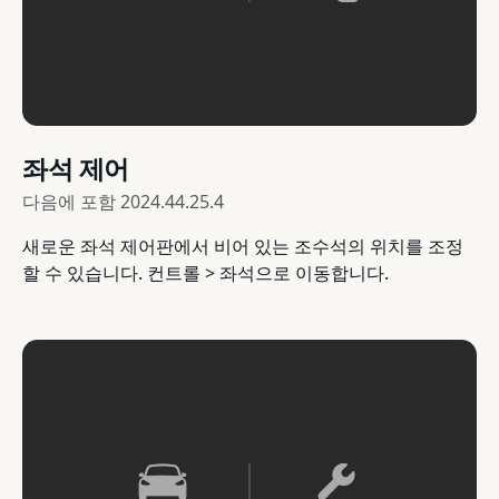
좌석 제어
다음에 포함
2024.44.25.4
새로운 좌석 제어판에서 비어 있는 조수석의 위치를 조정
할 수 있습니다. 컨트롤 > 좌석으로 이동합니다.