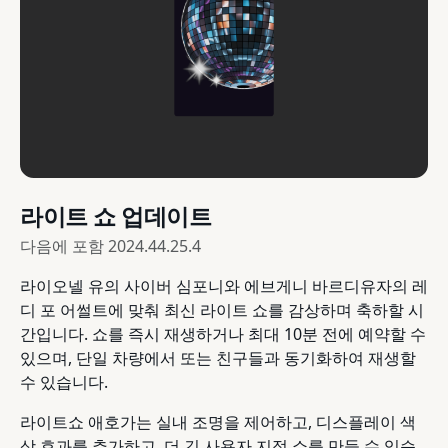
라이트 쇼 업데이트
다음에 포함
2024.44.25.4
라이오넬 유의 사이버 심포니와 에브게니 바르디유자의 레
디 포 어썰트에 맞춰 최신 라이트 쇼를 감상하며 축하할 시
간입니다. 쇼를 즉시 재생하거나 최대 10분 전에 예약할 수
있으며, 단일 차량에서 또는 친구들과 동기화하여 재생할
수 있습니다.
라이트쇼 애호가는 실내 조명을 제어하고, 디스플레이 색
상 효과를 추가하고, 더 긴 사용자 지정 쇼를 만들 수 있습