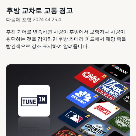
후방 교차로 교통 경고
다음에 포함
2024.44.25.4
후진 기어로 변속하면 차량이 후방에서 보행자나 차량이
횡단하는 것을 감지하면 후방 카메라 피드에서 해당 쪽을
빨간색으로 강조 표시하여 알려줍니다.