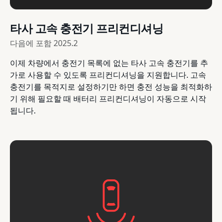
타사 고속 충전기 프리컨디셔닝
다음에 포함
2025.2
이제 차량에서 충전기 목록에 없는 타사 고속 충전기를 추
가로 사용할 수 있도록 프리컨디셔닝을 지원합니다. 고속
충전기를 목적지로 설정하기만 하면 충전 성능을 최적화하
기 위해 필요할 때 배터리 프리컨디셔닝이 자동으로 시작
됩니다.