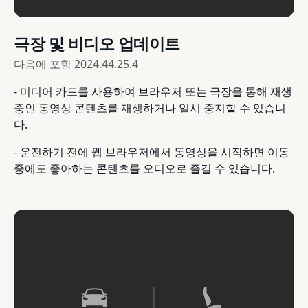
극장 및 비디오 업데이트
다음에 포함
2024.44.25.4
- 미디어 카드를 사용하여 브라우저 또는 극장을 통해 재생
중인 동영상 콘텐츠를 재생하거나 일시 중지할 수 있습니
다.
- 운전하기 전에 웹 브라우저에서 동영상을 시작하면 이동
중에도 좋아하는 콘텐츠를 오디오로 즐길 수 있습니다.