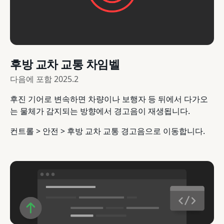
후방 교차 교통 차임벨
다음에 포함
2025.2
후진 기어로 변속하면 차량이나 보행자 등 뒤에서 다가오
는 물체가 감지되는 방향에서 경고음이 재생됩니다.
컨트롤 > 안전 > 후방 교차 교통 경고음으로 이동합니다.