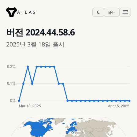
ATLAS
EN
버전
2024.44.58.6
2025년 3월 18일 출시