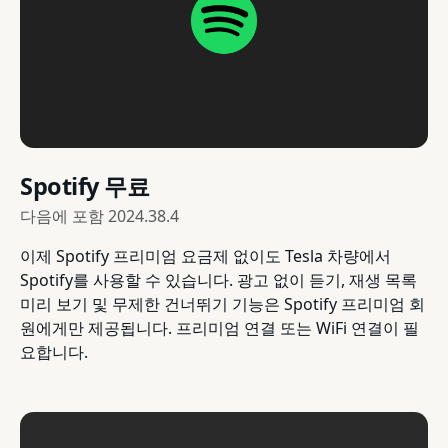
Spotify 무료
다음에 포함
2024.38.4
이제 Spotify 프리미엄 요금제 없이도 Tesla 차량에서
Spotify를 사용할 수 있습니다. 광고 없이 듣기, 재생 목록
미리 보기 및 무제한 건너뛰기 기능은 Spotify 프리미엄 회
원에게만 제공됩니다. 프리미엄 연결 또는 WiFi 연결이 필
요합니다.