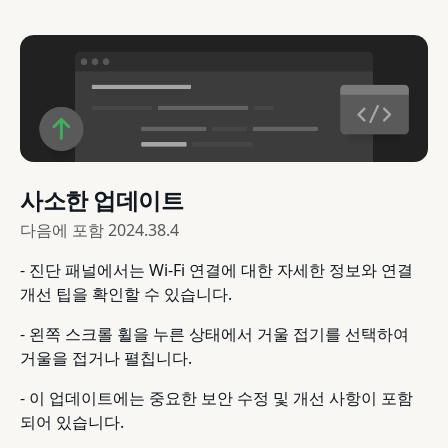
사소한 업데이트
다음에 포함
2024.38.4
- 진단 패널에서는 Wi-Fi 연결에 대한 자세한 정보와 연결
개선 팁을 확인할 수 있습니다.
- 왼쪽 스크롤 휠을 누른 상태에서 거울 접기를 선택하여
거울을 접거나 펼칩니다.
- 이 업데이트에는 중요한 보안 수정 및 개선 사항이 포함
되어 있습니다.