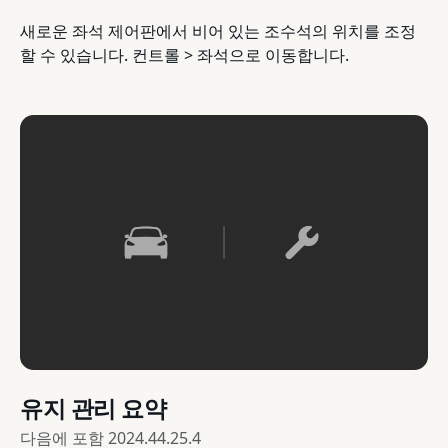
새로운 좌석 제어판에서 비어 있는 조수석의 위치를 조정
할 수 있습니다. 컨트롤 > 좌석으로 이동합니다.
유지 관리 요약
다음에 포함
2024.44.25.4