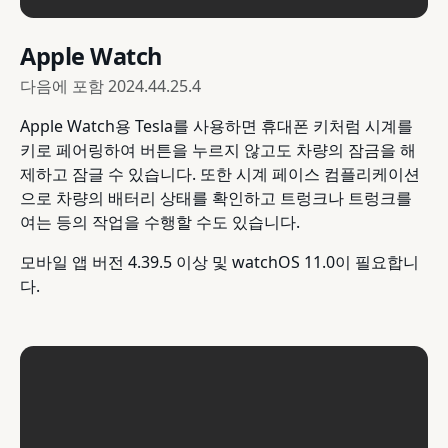
Apple Watch
다음에 포함
2024.44.25.4
Apple Watch용 Tesla를 사용하면 휴대폰 키처럼 시계를
키로 페어링하여 버튼을 누르지 않고도 차량의 잠금을 해
제하고 잠글 수 있습니다. 또한 시계 페이스 컴플리케이션
으로 차량의 배터리 상태를 확인하고 트렁크나 트렁크를
여는 등의 작업을 수행할 수도 있습니다.
모바일 앱 버전 4.39.5 이상 및 watchOS 11.0이 필요합니
다.