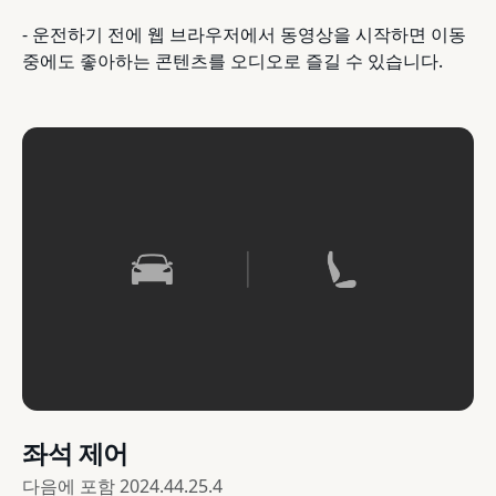
- 운전하기 전에 웹 브라우저에서 동영상을 시작하면 이동
중에도 좋아하는 콘텐츠를 오디오로 즐길 수 있습니다.
좌석 제어
다음에 포함
2024.44.25.4