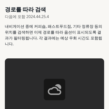
경로를 따라 검색
다음에 포함
2024.44.25.4
내비게이션 중에 커피숍, 패스트푸드점, 기타 정류장 등의
위치를 검색하면 이제 경로를 따라 옵션이 표시되도록 결
과가 필터링됩니다. 각 결과에는 예상 우회 시간도 포함됩
니다.