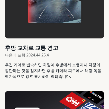
후방 교차로 교통 경고
다음에 포함
2024.44.25.4
후진 기어로 변속하면 차량이 후방에서 보행자나 차량이
횡단하는 것을 감지하면 후방 카메라 피드에서 해당 쪽을
빨간색으로 강조 표시하여 알려줍니다.