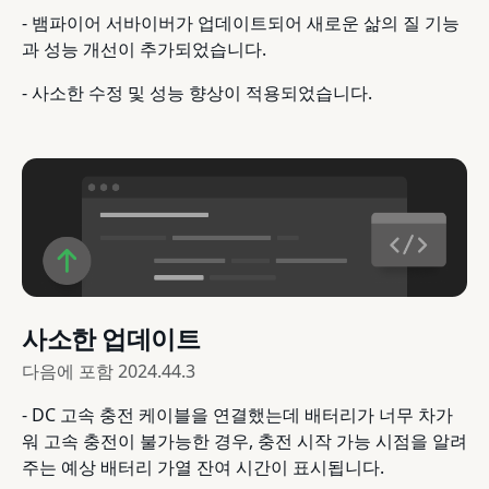
- 뱀파이어 서바이버가 업데이트되어 새로운 삶의 질 기능
과 성능 개선이 추가되었습니다.
- 사소한 수정 및 성능 향상이 적용되었습니다.
사소한 업데이트
다음에 포함
2024.44.3
- DC 고속 충전 케이블을 연결했는데 배터리가 너무 차가
워 고속 충전이 불가능한 경우, 충전 시작 가능 시점을 알려
주는 예상 배터리 가열 잔여 시간이 표시됩니다.