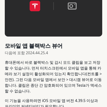
모바일 앱 블랙박스 뷰어
다음에 포함
2024.44.25.4
휴대폰에서 바로 블랙박스 및 감시 모드 클립을 보고 저장
할 수 있습니다. 먼저 터치스크린에서 모바일 앱을 통해 카
메라 보기 설정이 활성화되어 있는지 확인합니다(컨트롤 >
안전). 그런 다음 모바일 앱에서 보안 > 대시캠 뷰어로 이동
합니다. 클립은 종단 간 암호화되어 있으며 Tesla가 액세스
할 수 없습니다.
이 기능을 사용하려면 iOS 모바일 앱 버전 4.39.5 이상과
프리미엄 커넥티비티가 필요합니다.