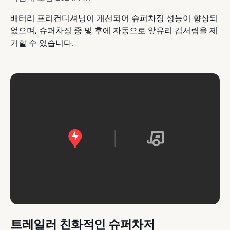
배터리 프리컨디셔닝이 개선되어 슈퍼차징 성능이 향상되
었으며, 슈퍼차징 중 및 후에 자동으로 앞유리 김서림을 제
거할 수 있습니다.
트레일러 친화적인 슈퍼차저