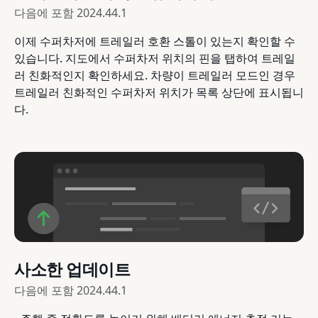
다음에 포함
2024.44.1
이제 수퍼차저에 트레일러 호환 스톨이 있는지 확인할 수
있습니다. 지도에서 수퍼차저 위치의 핀을 탭하여 트레일
러 친화적인지 확인하세요. 차량이 트레일러 모드인 경우
트레일러 친화적인 수퍼차저 위치가 목록 상단에 표시됩니
다.
사소한 업데이트
다음에 포함
2024.44.1