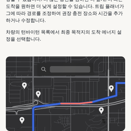
도착을 원하면 더 낮게 설정할 수 있습니다. 트립 플래너가
그에 따라 경로를 조정하여 권장 충전 장소와 시간을 추가
하거나 수정합니다.
차량의 턴바이턴 목록에서 최종 목적지의 도착 에너지 설
정을 선택합니다.