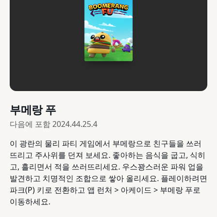
부메랑 푸
다음에 포함
2024.44.25.4
이 광란의 물리 파티 게임에서 부메랑으로 친구들을 쓰러
뜨리고 주사위를 던져 보세요. 좋아하는 음식을 굽고, 식히
고, 흘리면서 적을 쓰러뜨리세요. 우스꽝스러운 파워 업을
발견하고 치명적인 조합으로 쌓아 올리세요. 플레이하려면
파크(P) 키로 전환하고 앱 런처 > 아케이드 > 부메랑 푸로
이동하세요.