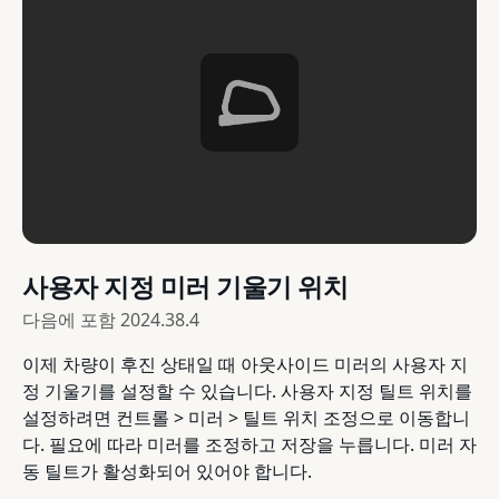
사용자 지정 미러 기울기 위치
다음에 포함
2024.38.4
이제 차량이 후진 상태일 때 아웃사이드 미러의 사용자 지
정 기울기를 설정할 수 있습니다. 사용자 지정 틸트 위치를
설정하려면 컨트롤 > 미러 > 틸트 위치 조정으로 이동합니
다. 필요에 따라 미러를 조정하고 저장을 누릅니다. 미러 자
동 틸트가 활성화되어 있어야 합니다.