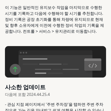
이 기능은 일반적인 유지보수 작업을 마지막으로 수행한
시기를 기록하고 다음에 수행해야 할 시기를 추천합니다.
정비 기록은 공장 초기화를 통해 차량에 유지되므로 현재
및 향후 소유자에게 이전에 수행한 정비 작업의 기록을 제
공합니다. 컨트롤 > 서비스 > 유지관리로 이동합니다.
사소한 업데이트
다음에 포함
2024.44.25.4
- 관심 지점 페이지에서 '주변 주차장'을 탭하면 주변 주차
장으로 가는 길을 안내받고 쉽게 여행을 시작할 수 있습니