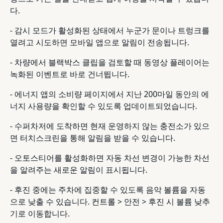
다.
- 감시 모드가 활성화된 상태에서 누군가 문이나 트렁크를
열려고 시도하면 모바일 앱으로 알림이 전송됩니다.
- 차량에서 블랙박스 클립을 검토할 때 동영상 플레이어는
녹화된 이벤트로 바로 건너뜁니다.
- 에너지 앱의 소비량 페이지에서 지난 200마일 동안의 에
너지 사용량을 확인할 수 있도록 업데이트되었습니다.
- 수퍼차저에 도착하면 현재 운영하지 않는 충전소가 있으
면 터치스크린을 통해 알림을 받을 수 있습니다.
- 오토스티어를 활성화하면 자동 차선 변경이 가능한 차선
을 알려주는 새로운 알림이 표시됩니다.
- 후진 중에는 주차에 집중할 수 있도록 음악 볼륨을 자동
으로 낮출 수 있습니다. 컨트롤 > 안전 > 후진 시 볼륨 낮추
기로 이동합니다.