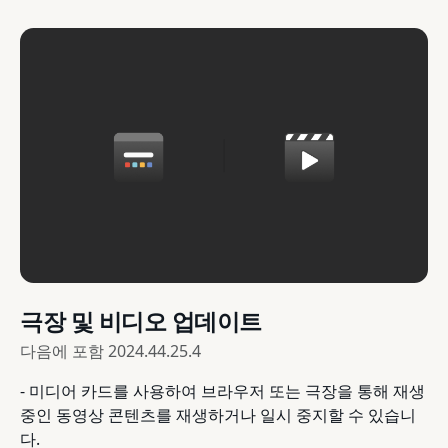
극장 및 비디오 업데이트
다음에 포함
2024.44.25.4
- 미디어 카드를 사용하여 브라우저 또는 극장을 통해 재생
중인 동영상 콘텐츠를 재생하거나 일시 중지할 수 있습니
다.