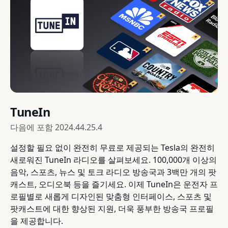
TuneIn
다음에 포함
2024.44.25.4
설정할 필요 없이 완전히 무료로 제공되는 Tesla의 완전히
새로워진 TuneIn 라디오를 살펴보세요. 100,000개 이상의
음악, 스포츠, 뉴스 및 토크 라디오 방송국과 3백만 개의 팟
캐스트, 오디오북 등을 즐기세요. 이제 TuneIn은 운전자 프
로필별로 새롭게 디자인된 맞춤형 인터페이스, 스포츠 및
팟캐스트에 대한 향상된 지원, 더욱 풍부한 방송국 프로필
을 제공합니다.