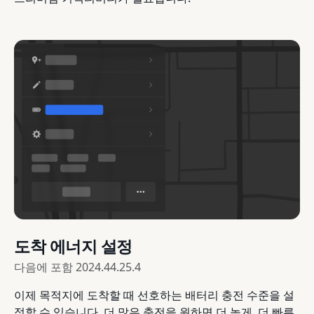
도착 에너지 설정
다음에 포함
2024.44.25.4
이제 목적지에 도착할 때 선호하는 배터리 충전 수준을 설
정할 수 있습니다. 더 많은 충전을 원하면 더 높게, 더 빠른