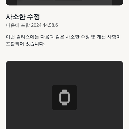
사소한 수정
다음에 포함
2024.44.58.6
이번 릴리스에는 다음과 같은 사소한 수정 및 개선 사항이
포함되어 있습니다.