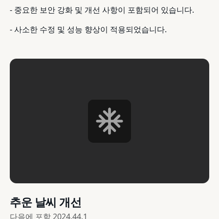
- 중요한 보안 강화 및 개선 사항이 포함되어 있습니다.
- 사소한 수정 및 성능 향상이 적용되었습니다.
추운 날씨 개선
다음에 포함
2024.44.1