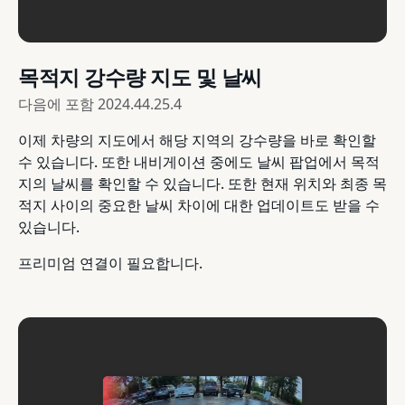
목적지 강수량 지도 및 날씨
다음에 포함
2024.44.25.4
이제 차량의 지도에서 해당 지역의 강수량을 바로 확인할
수 있습니다. 또한 내비게이션 중에도 날씨 팝업에서 목적
지의 날씨를 확인할 수 있습니다. 또한 현재 위치와 최종 목
적지 사이의 중요한 날씨 차이에 대한 업데이트도 받을 수
있습니다.
프리미엄 연결이 필요합니다.