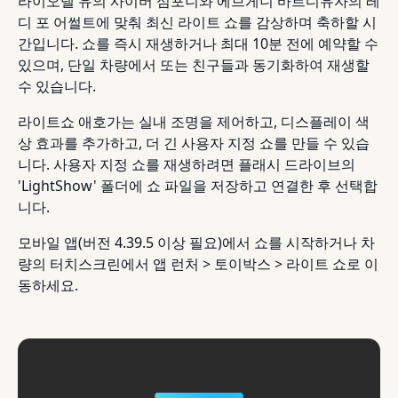
라이오넬 유의 사이버 심포니와 에브게니 바르디유자의 레
디 포 어썰트에 맞춰 최신 라이트 쇼를 감상하며 축하할 시
간입니다. 쇼를 즉시 재생하거나 최대 10분 전에 예약할 수
있으며, 단일 차량에서 또는 친구들과 동기화하여 재생할
수 있습니다.
라이트쇼 애호가는 실내 조명을 제어하고, 디스플레이 색
상 효과를 추가하고, 더 긴 사용자 지정 쇼를 만들 수 있습
니다. 사용자 지정 쇼를 재생하려면 플래시 드라이브의
'LightShow' 폴더에 쇼 파일을 저장하고 연결한 후 선택합
니다.
모바일 앱(버전 4.39.5 이상 필요)에서 쇼를 시작하거나 차
량의 터치스크린에서 앱 런처 > 토이박스 > 라이트 쇼로 이
동하세요.