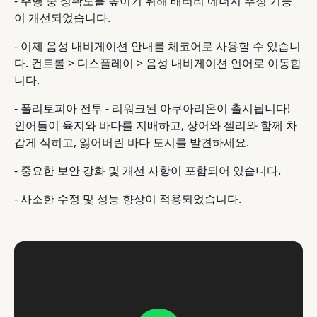
- 주행 중 정확도를 높이기 위해 배터리 에너지 추정 기능
이 개선되었습니다.
- 이제 음성 내비게이션 안내를 체코어로 사용할 수 있습니
다. 컨트롤 > 디스플레이 > 음성 내비게이션 언어로 이동합
니다.
- 폴리토피아 전투 - 리워크된 아쿠아리온이 출시됩니다!
인어들이 육지와 바다를 지배하고, 상어와 젤리와 함께 차
갑게 식히고, 잃어버린 바다 도시를 발견하세요.
- 중요한 보안 강화 및 개선 사항이 포함되어 있습니다.
- 사소한 수정 및 성능 향상이 적용되었습니다.