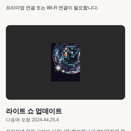
프리미엄 연결 또는 Wi-Fi 연결이 필요합니다.
라이트 쇼 업데이트
다음에 포함
2024.44.25.4