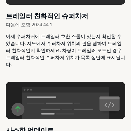
트레일러 친화적인 슈퍼차저
다음에 포함
2024.44.1
이제 수퍼차저에 트레일러 호환 스톨이 있는지 확인할 수
있습니다. 지도에서 수퍼차저 위치의 핀을 탭하여 트레일
러 친화적인지 확인하세요. 차량이 트레일러 모드인 경우
트레일러 친화적인 수퍼차저 위치가 목록 상단에 표시됩니
다.
사소한 업데이트