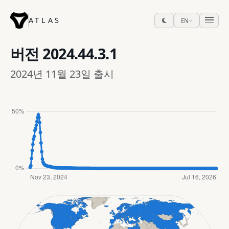
ATLAS
EN
버전
2024.44.3.1
2024년 11월 23일 출시