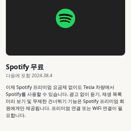
Spotify 무료
다음에 포함
2024.38.4
이제 Spotify 프리미엄 요금제 없이도 Tesla 차량에서
Spotify를 사용할 수 있습니다. 광고 없이 듣기, 재생 목록
미리 보기 및 무제한 건너뛰기 기능은 Spotify 프리미엄 회
원에게만 제공됩니다. 프리미엄 연결 또는 WiFi 연결이 필
요합니다.