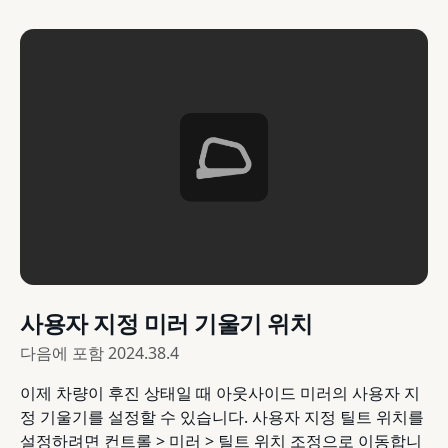
사용자 지정 미러 기울기 위치
다음에 포함
2024.38.4
이제 차량이 후진 상태일 때 아웃사이드 미러의 사용자 지
정 기울기를 설정할 수 있습니다. 사용자 지정 틸트 위치를
설정하려면 컨트롤 > 미러 > 틸트 위치 조정으로 이동합니