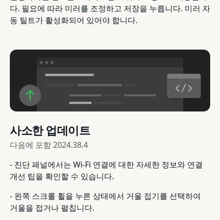
다. 필요에 따라 미러를 조정하고 저장을 누릅니다. 미러 자
동 틸트가 활성화되어 있어야 합니다.
사소한 업데이트
다음에 포함
2024.38.4
- 진단 패널에서는 Wi-Fi 연결에 대한 자세한 정보와 연결
개선 팁을 확인할 수 있습니다.
- 왼쪽 스크롤 휠을 누른 상태에서 거울 접기를 선택하여
거울을 접거나 펼칩니다.