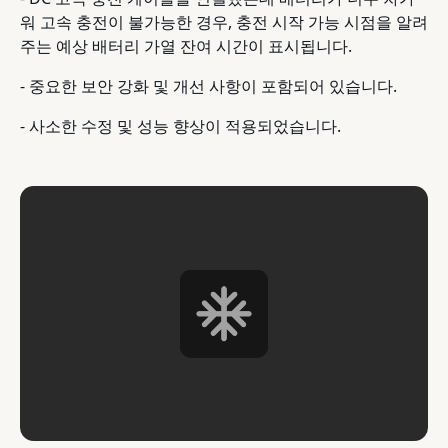
워 고속 충전이 불가능한 경우, 충전 시작 가능 시점을 알려
주는 예상 배터리 가열 잔여 시간이 표시됩니다.
- 중요한 보안 강화 및 개선 사항이 포함되어 있습니다.
- 사소한 수정 및 성능 향상이 적용되었습니다.