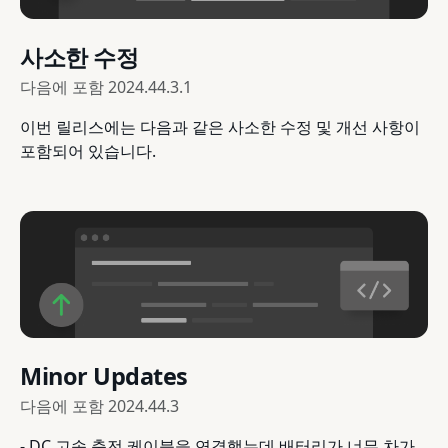
사소한 수정
다음에 포함
2024.44.3.1
이번 릴리스에는 다음과 같은 사소한 수정 및 개선 사항이
포함되어 있습니다.
Minor Updates
다음에 포함
2024.44.3
- DC 고속 충전 케이블을 연결했는데 배터리가 너무 차가