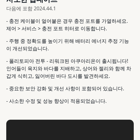
다음에 포함
2024.44.1
- 충전 케이블이 얼어붙은 경우 충전 포트를 가열하세요.
제어 > 서비스 > 충전 포트 히터로 이동합니다.
- 주행 중 정확도를 높이기 위해 배터리 에너지 추정 기능
이 개선되었습니다.
- 폴리토피아 전투 - 리워크된 아쿠아리온이 출시됩니다!
인어들이 육지와 바다를 지배하고, 상어와 젤리와 함께 차
갑게 식히고, 잃어버린 바다 도시를 발견하세요.
- 중요한 보안 강화 및 개선 사항이 포함되어 있습니다.
- 사소한 수정 및 성능 향상이 적용되었습니다.