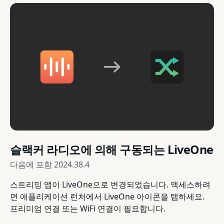
슬랙커 라디오에 의해 구동되는 LiveOne
다음에 포함
2024.38.4
스트리밍 앱이 LiveOne으로 변경되었습니다. 액세스하려
면 애플리케이션 런처에서 LiveOne 아이콘을 탭하세요.
프리미엄 연결 또는 WiFi 연결이 필요합니다.