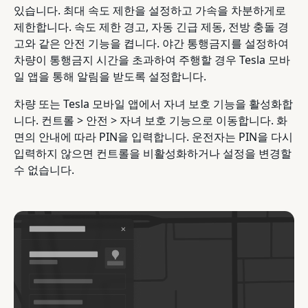
있습니다. 최대 속도 제한을 설정하고 가속을 차분하게로
제한합니다. 속도 제한 경고, 자동 긴급 제동, 전방 충돌 경
고와 같은 안전 기능을 켭니다. 야간 통행금지를 설정하여
차량이 통행금지 시간을 초과하여 주행할 경우 Tesla 모바
일 앱을 통해 알림을 받도록 설정합니다.
차량 또는 Tesla 모바일 앱에서 자녀 보호 기능을 활성화합
니다. 컨트롤 > 안전 > 자녀 보호 기능으로 이동합니다. 화
면의 안내에 따라 PIN을 입력합니다. 운전자는 PIN을 다시
입력하지 않으면 컨트롤을 비활성화하거나 설정을 변경할
수 없습니다.