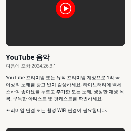
YouTube 음악
다음에 포함
2024.26.3.1
YouTube 프리미엄 또는 뮤직 프리미엄 계정으로 1억 곡
이상의 노래를 광고 없이 감상하세요. 라이브러리에 액세
스하여 좋아요를 누르고 추가한 모든 노래, 생성한 재생 목
록, 구독한 아티스트 및 팟캐스트를 확인하세요.
프리미엄 연결 또는 활성 WiFi 연결이 필요합니다.