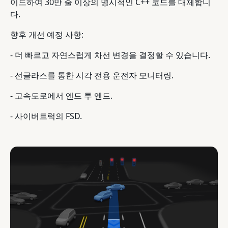
이드하여 30만 줄 이상의 명시적인 C++ 코드를 대체합니
다.
향후 개선 예정 사항:
- 더 빠르고 자연스럽게 차선 변경을 결정할 수 있습니다.
- 선글라스를 통한 시각 전용 운전자 모니터링.
- 고속도로에서 엔드 투 엔드.
- 사이버트럭의 FSD.