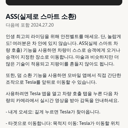
ASS(실제로 스마트 소환)
다음에 포함
2024.27.20
인생 최고의 라이딩을 위해 안전벨트를 매세요. 단, 놀랍게
도! 여러분은 차 안에 있지 않습니다. ASS(실제 스마트 차
량 호출) 기능을 사용하면 차량이 스스로 승객에게 오거나
승객이 지정한 장소로 이동합니다. 마술과 비슷하지만 더
많은 기술이 적용되고 지팡이를 흔들지 않아도 됩니다.
또한, 덤 소환 기능을 사용하면 모바일 앱에서 직접 간단한
조작으로 Tesla를 앞뒤로 이동할 수 있습니다.
사용하려면 Tesla 앱을 열고 차량 호출 탭을 누른 다음 차
량의 카메라에서 실시간 영상을 받아 감독을 안내하세요.
- 내게 오세요: 길게 누르면 Tesla가 찾아옵니다.
- 타겟으로 이동합니다: 목적지 이동: Tesla가 이동할 위치