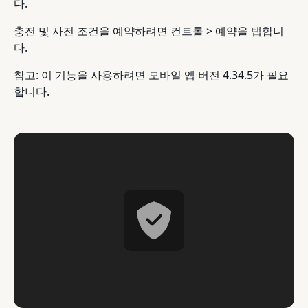
다.
충전 및 사전 조건을 예약하려면 컨트롤 > 예약을 탭합니
다.
참고: 이 기능을 사용하려면 모바일 앱 버전 4.34.5가 필요
합니다.