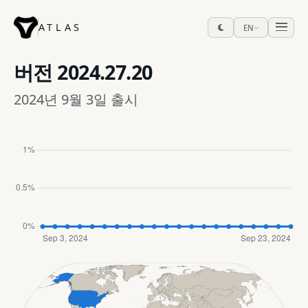
ATLAS
EN
버전
2024.27.20
2024년 9월 3일 출시