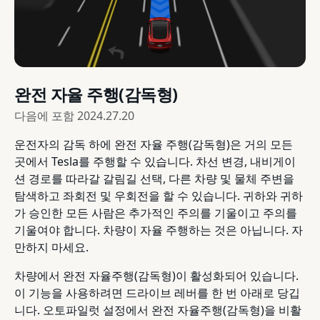
완전 자율 주행(감독형)
다음에 포함
2024.27.20
운전자의 감독 하에 완전 자율 주행(감독형)은 거의 모든
곳에서 Tesla를 주행할 수 있습니다. 차선 변경, 내비게이
션 경로를 따라갈 갈림길 선택, 다른 차량 및 물체 주변을
탐색하고 좌회전 및 우회전을 할 수 있습니다. 귀하와 귀하
가 승인한 모든 사람은 추가적인 주의를 기울이고 주의를
기울여야 합니다. 차량이 자율 주행하는 것은 아닙니다. 자
만하지 마세요.
차량에서 완전 자율주행(감독형)이 활성화되어 있습니다.
이 기능을 사용하려면 드라이브 레버를 한 번 아래로 당깁
니다. 오토파일럿 설정에서 완전 자율주행(감독형)을 비활