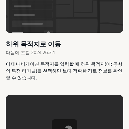
하위 목적지로 이동
다음에 포함
2024.26.3.1
이제 내비게이션 목적지를 입력할 때 하위 목적지(예: 공항
의 특정 터미널)를 선택하면 보다 정확한 경로 정보를 확인
할 수 있습니다.