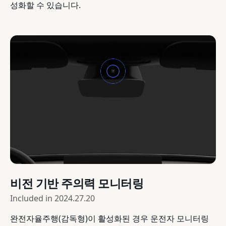
성화할 수 있습니다.
비전 기반 주의력 모니터링
Included in
2024.27.20
완전자율주행(감독형)이 활성화된 경우 운전자 모니터링