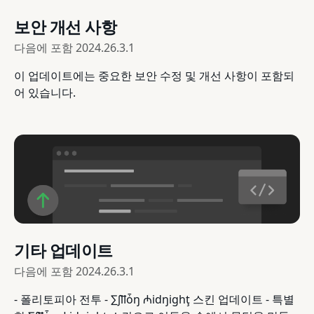
보안 개선 사항
다음에 포함
2024.26.3.1
이 업데이트에는 중요한 보안 수정 및 개선 사항이 포함되
어 있습니다.
기타 업데이트
다음에 포함
2024.26.3.1
- 폴리토피아 전투 - ∑∫ỻȱŋ ₼idŋighţ 스킨 업데이트 - 특별