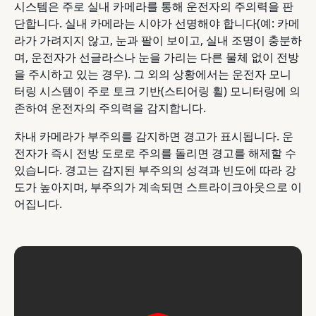
시스템은 주로 실내 카메라를 통해 운전자의 주의력을 판
단합니다. 실내 카메라는 시야가 선명해야 합니다(예: 카메
라가 가려지지 않고, 눈과 팔이 보이고, 실내 조명이 충분하
며, 운전자가 선글라스나 눈을 가리는 다른 물체 없이 전방
을 주시하고 있는 경우). 그 외의 상황에서는 운전자 모니
터링 시스템이 주로 토크 기반(스티어링 휠) 모니터링에 의
존하여 운전자의 주의력을 감지합니다.
차내 카메라가 부주의를 감지하면 경고가 표시됩니다. 운
전자가 즉시 전방 도로로 주의를 돌리면 경고를 해제할 수
있습니다. 경고는 감지된 부주의의 성격과 빈도에 따라 강
도가 높아지며, 부주의가 계속되면 스트라이크아웃으로 이
어집니다.