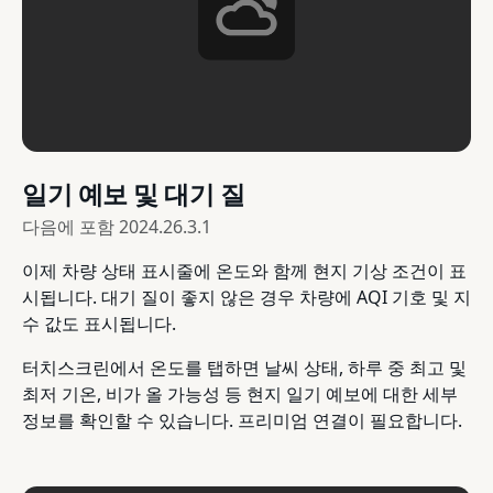
일기 예보 및 대기 질
다음에 포함
2024.26.3.1
이제 차량 상태 표시줄에 온도와 함께 현지 기상 조건이 표
시됩니다. 대기 질이 좋지 않은 경우 차량에 AQI 기호 및 지
수 값도 표시됩니다.
터치스크린에서 온도를 탭하면 날씨 상태, 하루 중 최고 및
최저 기온, 비가 올 가능성 등 현지 일기 예보에 대한 세부
정보를 확인할 수 있습니다. 프리미엄 연결이 필요합니다.