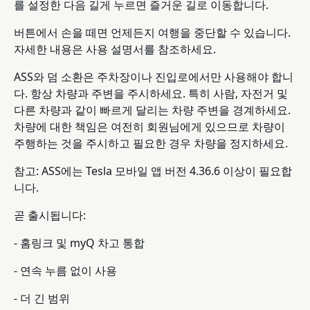
를 설정한 다음 길게 누르면 즐거운 길로 이동합니다.
버튼에서 손을 떼면 언제든지 여행을 중단할 수 있습니다.
자세한 내용은 사용 설명서를 참조하세요.
ASS와 덤 소환은 주차장이나 진입로에서만 사용해야 합니
다. 항상 차량과 주변을 주시하세요. 특히 사람, 자전거 및
다른 차량과 같이 빠르게 달리는 차량 주변을 경계하세요.
차량에 대한 책임은 여전히 회원님에게 있으므로 차량이
주행하는 것을 주시하고 필요한 경우 차량을 정지하세요.
참고: ASS에는 Tesla 모바일 앱 버전 4.36.6 이상이 필요합
니다.
곧 출시됩니다:
- 홈링크 및 myQ 차고 통합
- 연속 누름 없이 사용
- 더 긴 범위