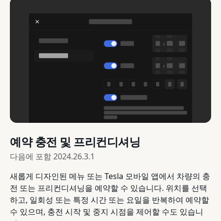
예약 충전 및 프리컨디셔닝
다음에 포함
2024.26.3.1
새롭게 디자인된 메뉴 또는 Tesla 모바일 앱에서 차량의 충
전 또는 프리컨디셔닝을 예약할 수 있습니다. 위치를 선택
하고, 일회성 또는 특정 시간 또는 요일을 반복하여 예약할
수 있으며, 충전 시작 및 중지 시점을 제어할 수도 있습니