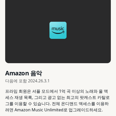
Amazon 음악
다음에 포함
2024.26.3.1
프라임 회원은 셔플 모드에서 1억 곡 이상의 노래와 올 액
세스 재생 목록, 그리고 광고 없는 최고의 팟캐스트 카탈로
그를 이용할 수 있습니다. 전체 온디맨드 액세스를 이용하
려면 Amazon Music Unlimited로 업그레이드하세요.