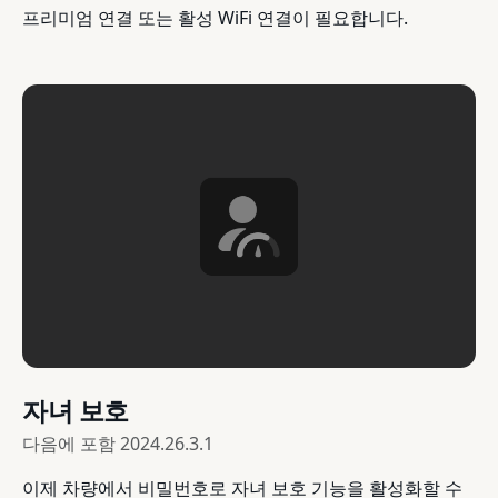
프리미엄 연결 또는 활성 WiFi 연결이 필요합니다.
자녀 보호
다음에 포함
2024.26.3.1
이제 차량에서 비밀번호로 자녀 보호 기능을 활성화할 수