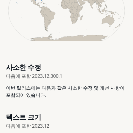
사소한 수정
다음에 포함
2023.12.300.1
이번 릴리스에는 다음과 같은 사소한 수정 및 개선 사항이
포함되어 있습니다.
텍스트 크기
다음에 포함
2023.12