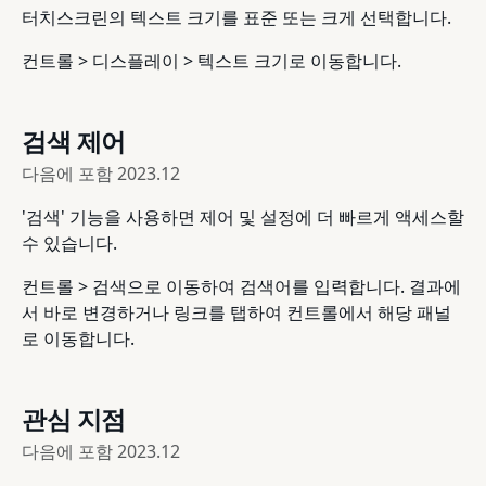
터치스크린의 텍스트 크기를 표준 또는 크게 선택합니다.
컨트롤 > 디스플레이 > 텍스트 크기로 이동합니다.
검색 제어
다음에 포함
2023.12
'검색' 기능을 사용하면 제어 및 설정에 더 빠르게 액세스할
수 있습니다.
컨트롤 > 검색으로 이동하여 검색어를 입력합니다. 결과에
서 바로 변경하거나 링크를 탭하여 컨트롤에서 해당 패널
로 이동합니다.
관심 지점
다음에 포함
2023.12