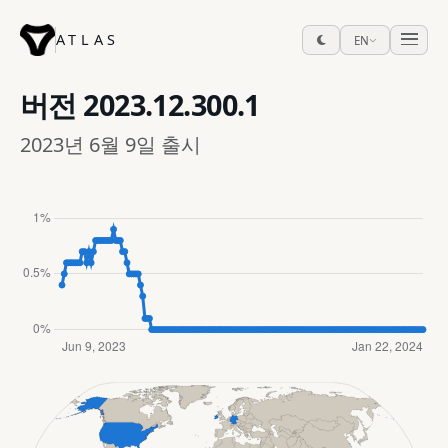
ATLAS
EN
버전
2023.12.300.1
2023년 6월 9일 출시