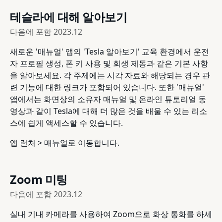
테슬라에 대해 알아보기
다음에 포함
2023.12
새로운 '매뉴얼' 앱의 'Tesla 알아보기' 교육 환경에서 운전
자 프로필 생성, 폰 키 사용 및 회생 제동과 같은 기본 사항
을 알아보세요. 각 주제에는 시각 자료와 해당되는 경우 관
련 기능에 대한 링크가 포함되어 있습니다. 또한 '매뉴얼'
앱에서는 화면상의 소유자 매뉴얼 및 온라인 튜토리얼 동
영상과 같이 Tesla에 대해 더 많은 것을 배울 수 있는 리소
스에 쉽게 액세스할 수 있습니다.
앱 런처 > 매뉴얼로 이동합니다.
Zoom 미팅
다음에 포함
2023.12
실내 기내 카메라를 사용하여 Zoom으로 화상 통화를 하세