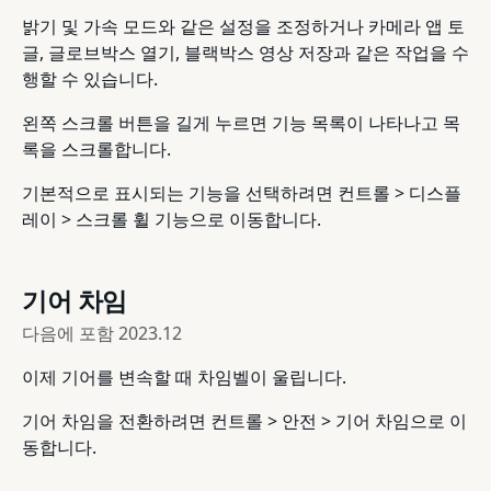
밝기 및 가속 모드와 같은 설정을 조정하거나 카메라 앱 토
글, 글로브박스 열기, 블랙박스 영상 저장과 같은 작업을 수
행할 수 있습니다.
왼쪽 스크롤 버튼을 길게 누르면 기능 목록이 나타나고 목
록을 스크롤합니다.
기본적으로 표시되는 기능을 선택하려면 컨트롤 > 디스플
레이 > 스크롤 휠 기능으로 이동합니다.
기어 차임
다음에 포함
2023.12
이제 기어를 변속할 때 차임벨이 울립니다.
기어 차임을 전환하려면 컨트롤 > 안전 > 기어 차임으로 이
동합니다.