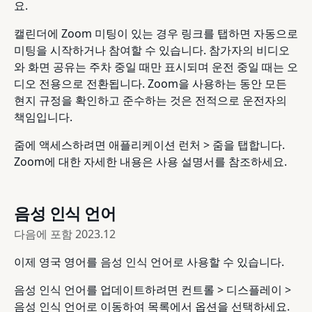
요.
캘린더에 Zoom 미팅이 있는 경우 링크를 탭하면 자동으로
미팅을 시작하거나 참여할 수 있습니다. 참가자의 비디오
와 화면 공유는 주차 중일 때만 표시되며 운전 중일 때는 오
디오 전용으로 전환됩니다. Zoom을 사용하는 동안 모든
현지 규정을 확인하고 준수하는 것은 전적으로 운전자의
책임입니다.
줌에 액세스하려면 애플리케이션 런처 > 줌을 탭합니다.
Zoom에 대한 자세한 내용은 사용 설명서를 참조하세요.
음성 인식 언어
다음에 포함
2023.12
이제 영국 영어를 음성 인식 언어로 사용할 수 있습니다.
음성 인식 언어를 업데이트하려면 컨트롤 > 디스플레이 >
음성 인식 언어로 이동하여 목록에서 옵션을 선택하세요.