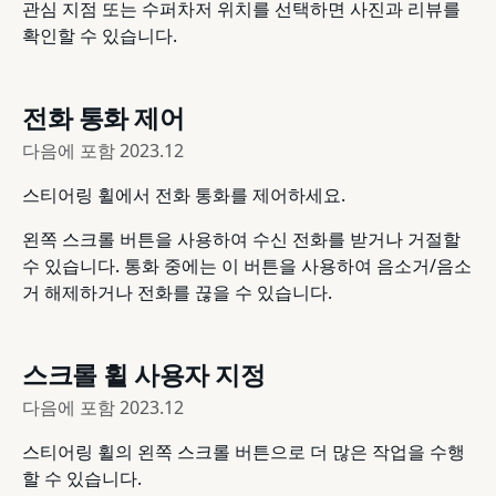
관심 지점 또는 수퍼차저 위치를 선택하면 사진과 리뷰를
확인할 수 있습니다.
전화 통화 제어
다음에 포함
2023.12
스티어링 휠에서 전화 통화를 제어하세요.
왼쪽 스크롤 버튼을 사용하여 수신 전화를 받거나 거절할
수 있습니다. 통화 중에는 이 버튼을 사용하여 음소거/음소
거 해제하거나 전화를 끊을 수 있습니다.
스크롤 휠 사용자 지정
다음에 포함
2023.12
스티어링 휠의 왼쪽 스크롤 버튼으로 더 많은 작업을 수행
할 수 있습니다.