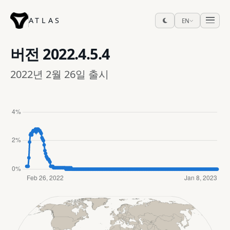
ATLAS
EN
버전
2022.4.5.4
2022년 2월 26일 출시