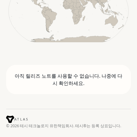
아직 릴리즈 노트를 사용할 수 없습니다. 나중에 다
시 확인하세요.
ATLAS
© 2026 테시 테크놀로지 유한책임회사. 테시®는 등록 상표입니다.