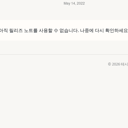
아직 릴리즈 노트를 사용할 수 없습니다. 나중에 다시 확인하세요
© 2026 