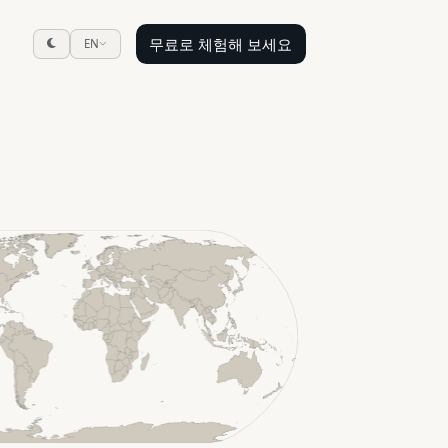
무료로 체험해 보세요
EN