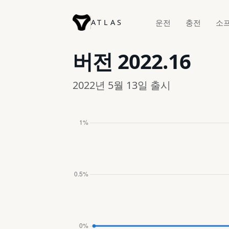
ATLAS
운전
충전
소
버전
2022.16
2022년 5월 13일 출시