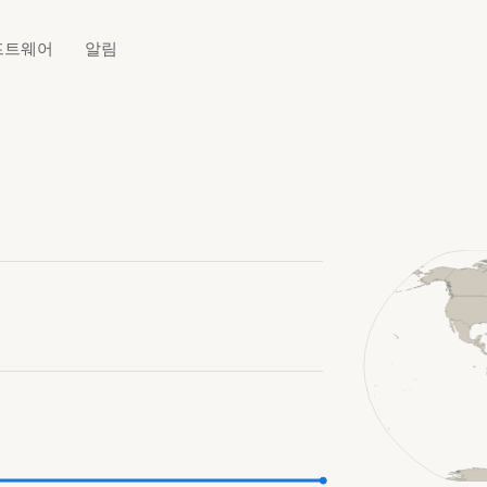
프트웨어
알림