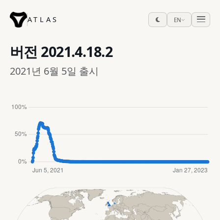
ATLAS
EN
버전
2021.4.18.2
2021년 6월 5일 출시