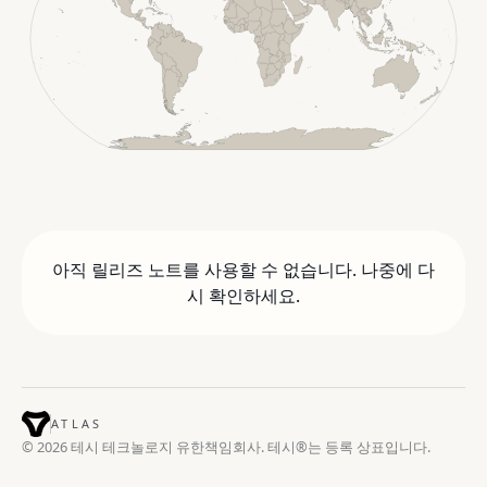
아직 릴리즈 노트를 사용할 수 없습니다. 나중에 다
시 확인하세요.
ATLAS
© 2026 테시 테크놀로지 유한책임회사. 테시®는 등록 상표입니다.