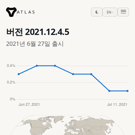
ATLAS
EN
버전
2021.12.4.5
2021년 6월 27일 출시