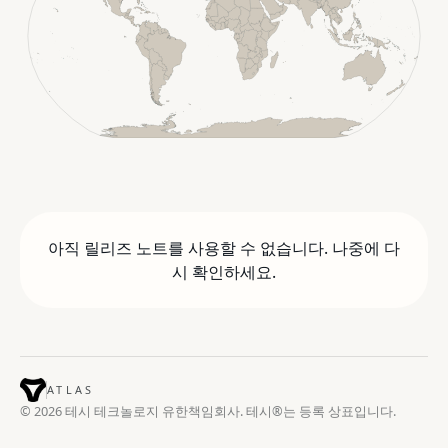
아직 릴리즈 노트를 사용할 수 없습니다. 나중에 다
시 확인하세요.
ATLAS
© 2026 테시 테크놀로지 유한책임회사. 테시®는 등록 상표입니다.