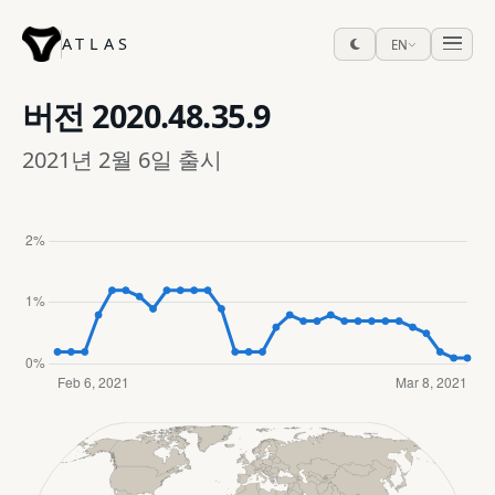
ATLAS
EN
버전
2020.48.35.9
2021년 2월 6일 출시