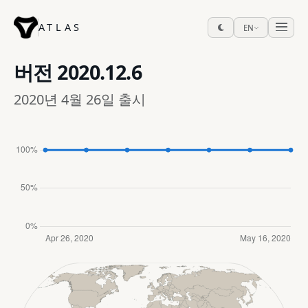
ATLAS
EN
버전
2020.12.6
2020년 4월 26일 출시