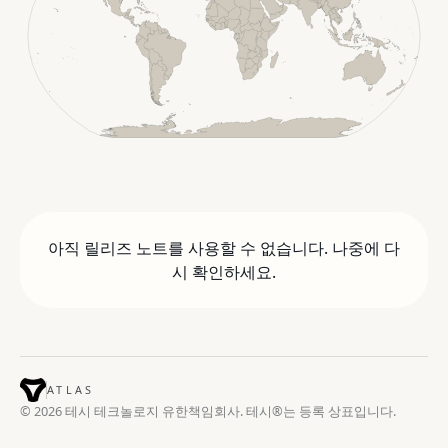
아직 릴리즈 노트를 사용할 수 없습니다. 나중에 다
시 확인하세요.
ATLAS
© 2026 테시 테크놀로지 유한책임회사. 테시®는 등록 상표입니다.